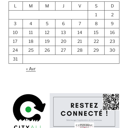
L
M
M
J
V
S
D
1
2
3
4
5
6
7
8
9
10
11
12
13
14
15
16
17
18
19
20
21
22
23
24
25
26
27
28
29
30
31
« Avr