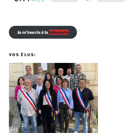
Je m'inscris à la
téléalerte
VOS ÉLUS: