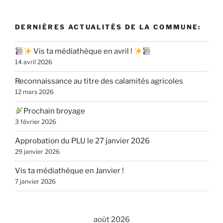
DERNIÈRES ACTUALITÉS DE LA COMMUNE:
Vis ta médiathèque en avril !
14 avril 2026
Reconnaissance au titre des calamités agricoles
12 mars 2026
Prochain broyage
3 février 2026
Approbation du PLU le 27 janvier 2026
29 janvier 2026
Vis ta médiathèque en Janvier !
7 janvier 2026
août 2026