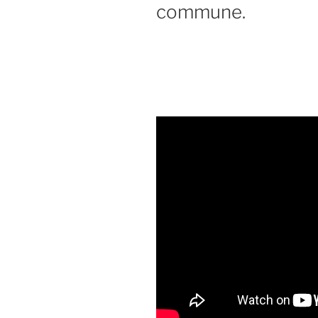
commune.