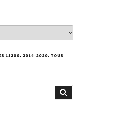
S 11200. 2014-2020. TOUS
Recherche