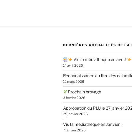
DERNIÈRES ACTUALITÉS DE LA
Vis ta médiathèque en avril !
14 avril 2026
Reconnaissance au titre des calamit
12 mars 2026
Prochain broyage
3 février 2026
Approbation du PLU le 27 janvier 20
29 janvier 2026
Vis ta médiathèque en Janvier !
7 janvier 2026