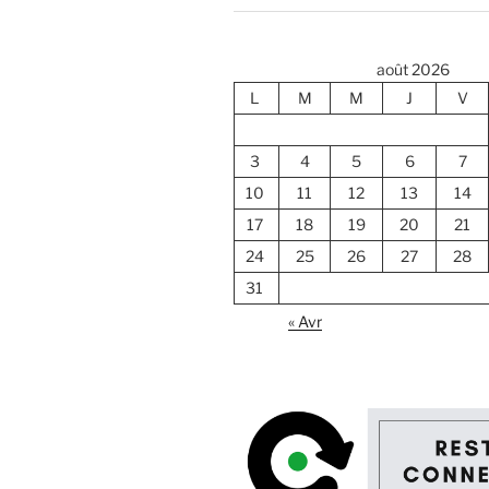
août 2026
L
M
M
J
V
3
4
5
6
7
10
11
12
13
14
17
18
19
20
21
24
25
26
27
28
31
« Avr