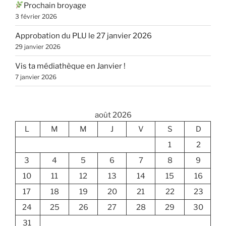
Prochain broyage
3 février 2026
Approbation du PLU le 27 janvier 2026
29 janvier 2026
Vis ta médiathèque en Janvier !
7 janvier 2026
août 2026
L
M
M
J
V
S
D
1
2
3
4
5
6
7
8
9
10
11
12
13
14
15
16
17
18
19
20
21
22
23
24
25
26
27
28
29
30
31