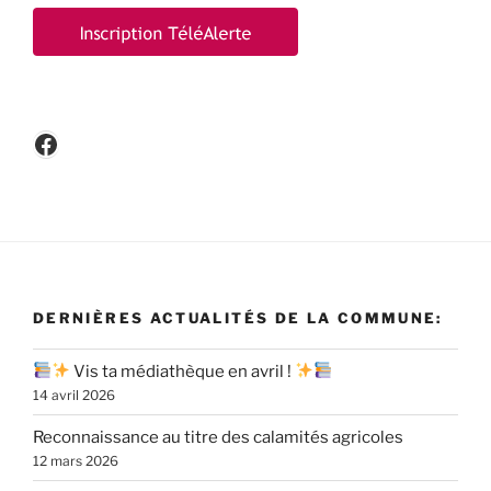
Facebook
DERNIÈRES ACTUALITÉS DE LA COMMUNE:
Vis ta médiathèque en avril !
14 avril 2026
Reconnaissance au titre des calamités agricoles
12 mars 2026