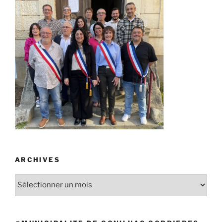
ARCHIVES
Archives