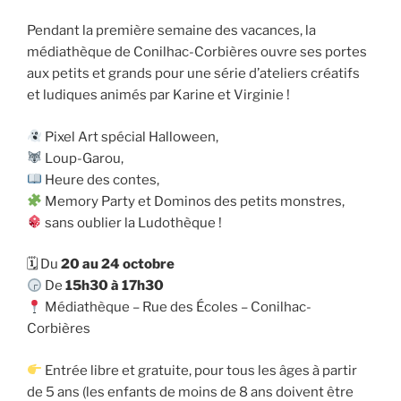
Pendant la première semaine des vacances, la
médiathèque de Conilhac-Corbières ouvre ses portes
aux petits et grands pour une série d’ateliers créatifs
et ludiques animés par Karine et Virginie !
Pixel Art spécial Halloween,
Loup-Garou,
Heure des contes,
Memory Party et Dominos des petits monstres,
sans oublier la Ludothèque !
🗓 Du
20 au 24 octobre
De
15h30 à 17h30
Médiathèque – Rue des Écoles – Conilhac-
Corbières
Entrée libre et gratuite, pour tous les âges à partir
de 5 ans (les enfants de moins de 8 ans doivent être