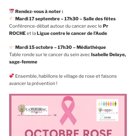
Rendez-vous à noter :
Mardi 17 septembre – 17h30 – Salle des fêtes
Conférence-débat autour du cancer avec le
Pr
ROCHE
et la
Ligue contre le cancer de l’Aude
Mardi 15 octobre – 17h30 – Médiathèque
Table ronde sur le cancer du sein avec
Isabelle Delaye,
sage-femme
Ensemble, habillons le village de rose et faisons
avancer la prévention !