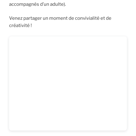
accompagnés d’un adulte).
Venez partager un moment de convivialité et de
créativité !