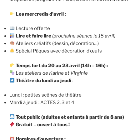
Les mercredis d’avril :
Lecture offerte
Lire et faire lire
(prochaine séance le 15 avril)
Ateliers créatifs (dessin, décoration…)
Spécial Pâques avec décoration d’œufs
Temps fort du 20 au 23 avril (14h – 16h) :
Les ateliers de Karine et Virginie
Théâtre du lundi au jeudi
:
Lundi : petites scènes de théâtre
Mardi à jeudi : ACTES 2, 3 et 4
Tout public (adultes et enfants à partir de 8 ans)
Gratuit – ouvert à tous !
Horaires d’ouverture :