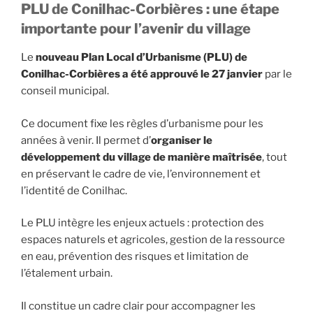
PLU de Conilhac-Corbières : une étape
importante pour l’avenir du village
Le
nouveau Plan Local d’Urbanisme (PLU) de
Conilhac-Corbières a été approuvé le 27 janvier
par le
conseil municipal.
Ce document fixe les règles d’urbanisme pour les
années à venir. Il permet d’
organiser le
développement du village de manière maîtrisée
, tout
en préservant le cadre de vie, l’environnement et
l’identité de Conilhac.
Le PLU intègre les enjeux actuels : protection des
espaces naturels et agricoles, gestion de la ressource
en eau, prévention des risques et limitation de
l’étalement urbain.
Il constitue un cadre clair pour accompagner les