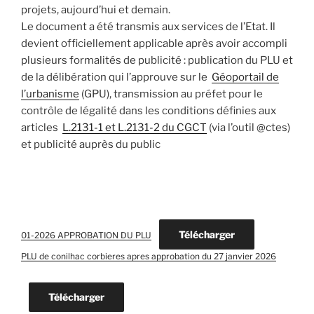
projets, aujourd’hui et demain.
Le document a été transmis aux services de l’Etat. Il
devient officiellement applicable après avoir accompli
plusieurs formalités de publicité : publication du PLU et
de la délibération qui l’approuve sur le
Géoportail de
l’urbanisme
(GPU), transmission au préfet pour le
contrôle de légalité dans les conditions définies aux
articles
L.2131-1 et L.2131-2 du CGCT
(via l’outil @ctes)
et publicité auprès du public
Télécharger
01-2026 APPROBATION DU PLU
PLU de conilhac corbieres apres approbation du 27 janvier 2026
Télécharger