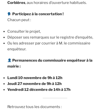
Corbières
, aux horaires d’ouverture habituels.
Participez à la concertation !
Chacun peut :
Consulter le projet,
Déposer ses remarques sur le registre d’enquête,
Ou les adresser par courrier à M. le commissaire
enquêteur.
Permanences du commissaire enquêteur à la
mairie :
Lundi 10 novembre de 9h à 12h
Jeudi 27 novembre de 9h à 12h
Vendredi 12 décembre de 14h à 17h
Retrouvez tous les documents :