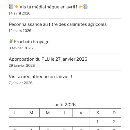
Vis ta médiathèque en avril !
14 avril 2026
Reconnaissance au titre des calamités agricoles
12 mars 2026
Prochain broyage
3 février 2026
Approbation du PLU le 27 janvier 2026
29 janvier 2026
Vis ta médiathèque en Janvier !
7 janvier 2026
août 2026
L
M
M
J
V
S
D
1
2