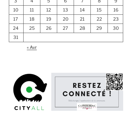
3
4
5
6
7
8
9
10
11
12
13
14
15
16
17
18
19
20
21
22
23
24
25
26
27
28
29
30
31
« Avr