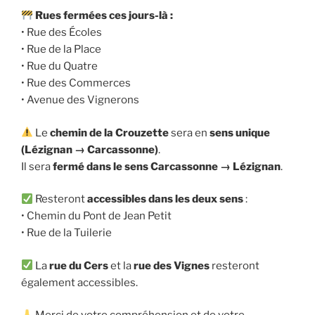
Rues fermées ces jours-là :
• Rue des Écoles
• Rue de la Place
• Rue du Quatre
• Rue des Commerces
• Avenue des Vignerons
Le
chemin de la Crouzette
sera en
sens unique
(Lézignan → Carcassonne)
.
Il sera
fermé dans le sens Carcassonne → Lézignan
.
Resteront
accessibles dans les deux sens
:
• Chemin du Pont de Jean Petit
• Rue de la Tuilerie
La
rue du Cers
et la
rue des Vignes
resteront
également accessibles.