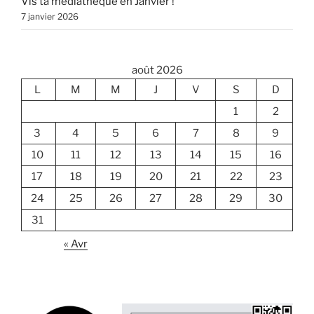
Vis ta médiathèque en Janvier !
7 janvier 2026
août 2026
L
M
M
J
V
S
D
1
2
3
4
5
6
7
8
9
10
11
12
13
14
15
16
17
18
19
20
21
22
23
24
25
26
27
28
29
30
31
« Avr