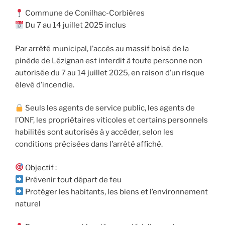
Commune de Conilhac-Corbières
Du 7 au 14 juillet 2025 inclus
Par arrêté municipal, l’accès au massif boisé de la
pinède de Lézignan est interdit à toute personne non
autorisée du 7 au 14 juillet 2025, en raison d’un risque
élevé d’incendie.
Seuls les agents de service public, les agents de
l’ONF, les propriétaires viticoles et certains personnels
habilités sont autorisés à y accéder, selon les
conditions précisées dans l’arrêté affiché.
Objectif :
Prévenir tout départ de feu
Protéger les habitants, les biens et l’environnement
naturel