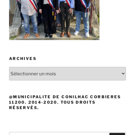
ARCHIVES
Archives
@MUNICIPALITE DE CONILHAC CORBIERES
11200. 2014-2020. TOUS DROITS
RÉSERVÉS.