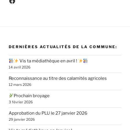
Facebook
DERNIÈRES ACTUALITÉS DE LA COMMUNE:
Vis ta médiathèque en avril !
14 avril 2026
Reconnaissance au titre des calamités agricoles
12 mars 2026
Prochain broyage
3 février 2026
Approbation du PLU le 27 janvier 2026
29 janvier 2026