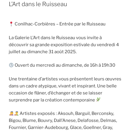
L’Art dans le Ruisseau
Conilhac-Corbières – Entrée par le Ruisseau
La Galerie L’Art dans le Ruisseau vous invite à
découvrir sa grande exposition estivale du vendredi 4
juillet au dimanche 31 août 2025.
Ouvert du mercredi au dimanche, de 16h à 19h30
Une trentaine d’artistes vous présentent leurs œuvres
dans un cadre atypique, vivant et inspirant. Une belle
occasion de flâner, d’échanger et de se laisser
surprendre par la création contemporaine
Artistes exposés : Aksouh, Barguil, Berconsky,
Bigou, Blume, Bouvry, Dall’Anese, Delafosse, Delmas,
Fournier, Garnier-Audebourg, Glace, Goellner, Gray,