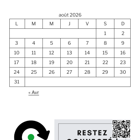
août 2026
L
M
M
J
V
S
D
1
2
3
4
5
6
7
8
9
10
11
12
13
14
15
16
17
18
19
20
21
22
23
24
25
26
27
28
29
30
31
« Avr