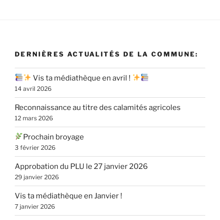
DERNIÈRES ACTUALITÉS DE LA COMMUNE:
Vis ta médiathèque en avril !
14 avril 2026
Reconnaissance au titre des calamités agricoles
12 mars 2026
Prochain broyage
3 février 2026
Approbation du PLU le 27 janvier 2026
29 janvier 2026
Vis ta médiathèque en Janvier !
7 janvier 2026