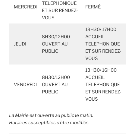
TELEPHONIQUE
MERCREDI
FERMÉ
ET SUR RENDEZ-
VOUS
13H30/ 17H00
8H30/12H00
ACCUEIL
JEUDI
OUVERT AU
TELEPHONIQUE
PUBLIC
ET SUR RENDEZ-
VOUS
13H30/ 16H00
8H30/12H00
ACCUEIL
VENDREDI
OUVERT AU
TELEPHONIQUE
PUBLIC
ET SUR RENDEZ-
VOUS
La Mairie est ouverte au public le matin.
Horaires susceptibles d’être modifiés.