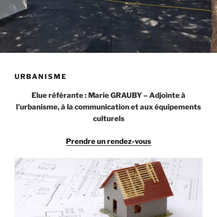
URBANISME
Elue référante : Marie GRAUBY – Adjointe à
l’urbanisme, à la communication et aux équipements
culturels
Prendre un rendez-vous