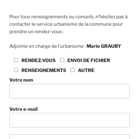
Pour tous renseignements ou conseils, n’hésitez pas à
contacter le service urbanisme de la commune pour
prendre un rendez-vous :
Adjointe en charge de l’urbanisme :
Marie
GRAUBY
RENDEZ-VOUS
ENVOI DE FICHIER
RENSEIGNEMENTS
AUTRE
Votre nom
Votre e-mail