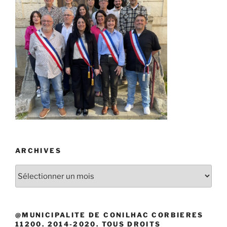
ARCHIVES
Archives
@MUNICIPALITE DE CONILHAC CORBIERES
11200. 2014-2020. TOUS DROITS