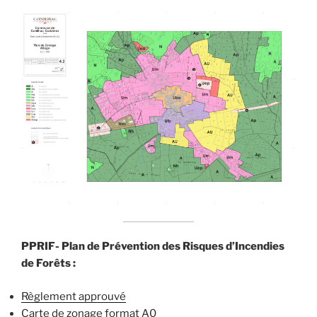
PPRIF- Plan de Prévention des Risques d’Incendies
de Forêts :
Règlement approuvé
Carte de zonage format A0