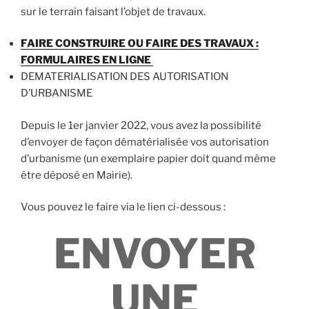
sur le terrain faisant l’objet de travaux.
FAIRE CONSTRUIRE OU
FAIRE DES TRAVAUX :
FORMULAIRES EN LIGNE
DEMATERIALISATION DES AUTORISATION
D’URBANISME
Depuis le 1er janvier 2022, vous avez la possibilité
d’envoyer de façon dématérialisée vos autorisation
d’urbanisme (un exemplaire papier doit quand même
être déposé en Mairie).
Vous pouvez le faire via le lien ci-dessous :
ENVOYER
UNE