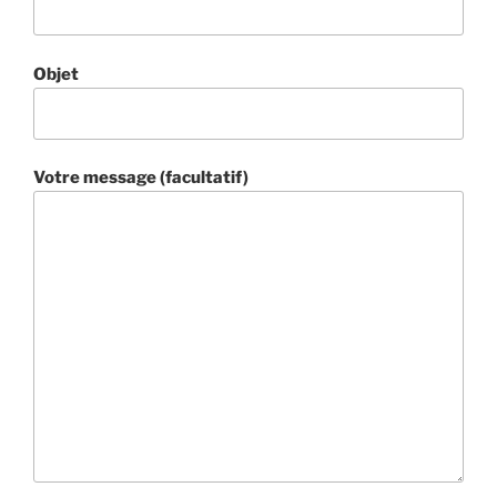
Objet
Votre message (facultatif)