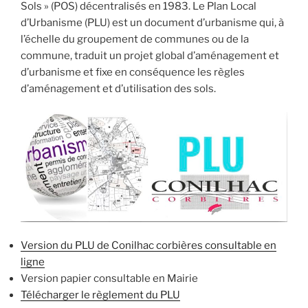
Sols » (POS) décentralisés en 1983. Le Plan Local
d’Urbanisme (PLU) est un document d’urbanisme qui, à
l’échelle du groupement de communes ou de la
commune, traduit un projet global d’aménagement et
d’urbanisme et fixe en conséquence les règles
d’aménagement et d’utilisation des sols.
Version du PLU de Conilhac corbières consultable en
ligne
Version papier consultable en Mairie
Télécharger le règlement du PLU