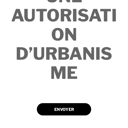
AUTORISATI
ON
D’URBANIS
ME
ENVOYER