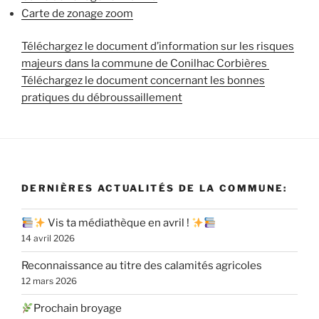
Carte de zonage zoom
Téléchargez le document d’information sur les risques
majeurs dans la commune de Conilhac Corbières
Téléchargez le document concernant les bonnes
pratiques du débroussaillement
DERNIÈRES ACTUALITÉS DE LA COMMUNE:
Vis ta médiathèque en avril !
14 avril 2026
Reconnaissance au titre des calamités agricoles
12 mars 2026
Prochain broyage