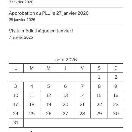
3 février 2026
Approbation du PLU le 27 janvier 2026
29 janvier 2026
Vis ta médiathèque en Janvier !
7 janvier 2026
août 2026
L
M
M
J
V
S
D
1
2
3
4
5
6
7
8
9
10
11
12
13
14
15
16
17
18
19
20
21
22
23
24
25
26
27
28
29
30
31