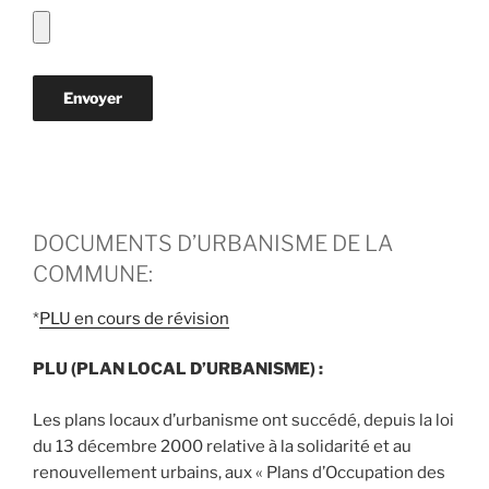
DOCUMENTS D’URBANISME DE LA
COMMUNE:
*
PLU en cours de révision
PLU (PLAN LOCAL D’URBANISME) :
Les plans locaux d’urbanisme ont succédé, depuis la loi
du 13 décembre 2000 relative à la solidarité et au
renouvellement urbains, aux « Plans d’Occupation des