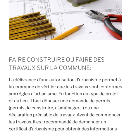
FAIRE CONSTRUIRE OU FAIRE DES
TRAVAUX SUR LA COMMUNE:
La délivrance d’une autorisation d’urbanisme permet à
la commune de vérifier que les travaux sont conformes
aux règles d’urbanisme. En fonction du type de projet
et du lieu, il faut déposer une demande de permis
(permis de construire, d’aménager…) ou une
déclaration préalable de travaux. Avant de commencer
les travaux, il est recommandé de demander un
certificat d’urbanisme pour obtenir des informations