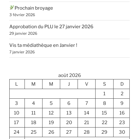
Prochain broyage
3 février 2026
Approbation du PLU le 27 janvier 2026
29 janvier 2026
Vis ta médiathèque en Janvier !
7 janvier 2026
août 2026
L
M
M
J
V
S
D
1
2
3
4
5
6
7
8
9
10
11
12
13
14
15
16
17
18
19
20
21
22
23
24
25
26
27
28
29
30