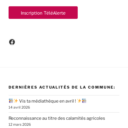
Facebook
DERNIÈRES ACTUALITÉS DE LA COMMUNE:
Vis ta médiathèque en avril !
14 avril 2026
Reconnaissance au titre des calamités agricoles
12 mars 2026