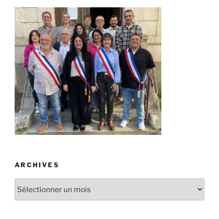
ARCHIVES
Archives