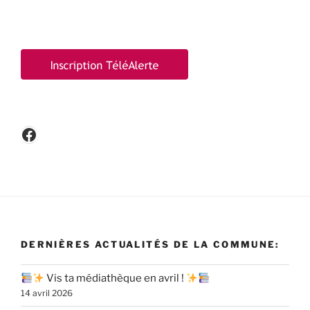
Facebook
DERNIÈRES ACTUALITÉS DE LA COMMUNE:
Vis ta médiathèque en avril !
14 avril 2026