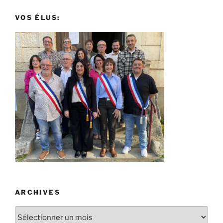
VOS ÉLUS:
ARCHIVES
Archives