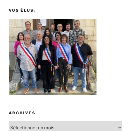
VOS ÉLUS:
ARCHIVES
Archives