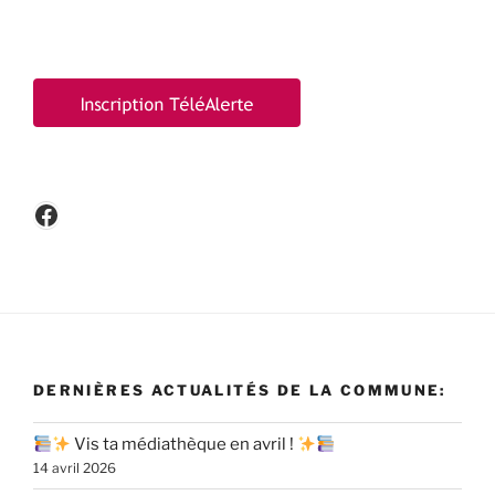
Facebook
DERNIÈRES ACTUALITÉS DE LA COMMUNE:
Vis ta médiathèque en avril !
14 avril 2026