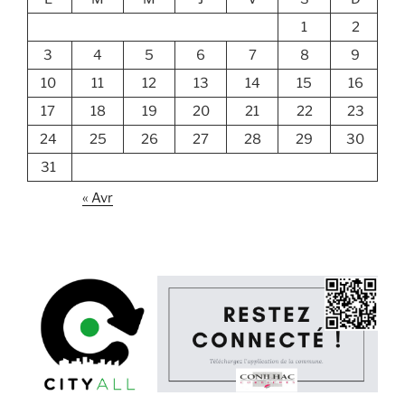
1
2
3
4
5
6
7
8
9
10
11
12
13
14
15
16
17
18
19
20
21
22
23
24
25
26
27
28
29
30
31
« Avr