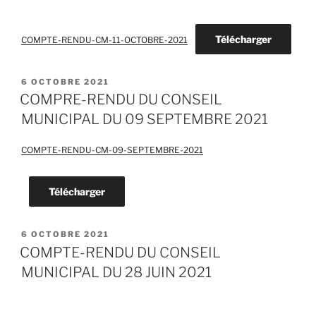
Télécharger
COMPTE-RENDU-CM-11-OCTOBRE-2021
PUBLIÉ
6 OCTOBRE 2021
LE
COMPRE-RENDU DU CONSEIL
MUNICIPAL DU 09 SEPTEMBRE 2021
COMPTE-RENDU-CM-09-SEPTEMBRE-2021
Télécharger
PUBLIÉ
6 OCTOBRE 2021
LE
COMPTE-RENDU DU CONSEIL
MUNICIPAL DU 28 JUIN 2021