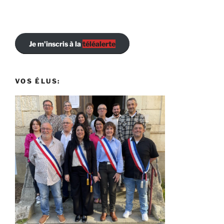
Je m'inscris à la
téléalerte
VOS ÉLUS: