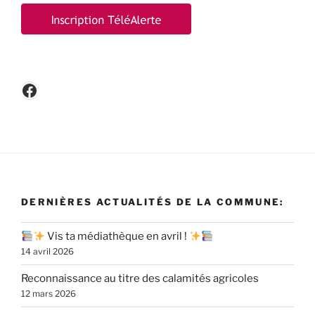
Facebook
DERNIÈRES ACTUALITÉS DE LA COMMUNE:
Vis ta médiathèque en avril !
14 avril 2026
Reconnaissance au titre des calamités agricoles
12 mars 2026