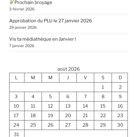
Prochain broyage
3 février 2026
Approbation du PLU le 27 janvier 2026
29 janvier 2026
Vis ta médiathèque en Janvier !
7 janvier 2026
août 2026
L
M
M
J
V
S
D
1
2
3
4
5
6
7
8
9
10
11
12
13
14
15
16
17
18
19
20
21
22
23
24
25
26
27
28
29
30
31