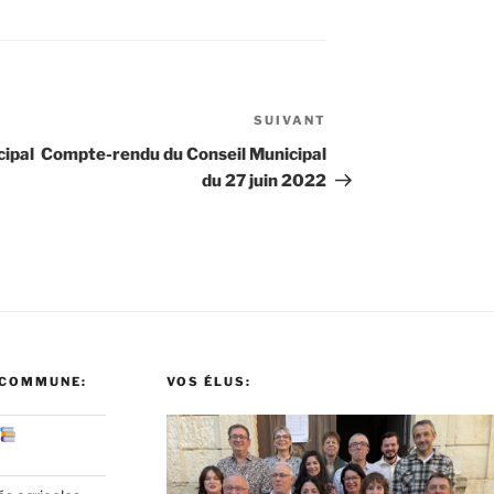
SUIVANT
Article
suivant
ipal
Compte-rendu du Conseil Municipal
du 27 juin 2022
 COMMUNE:
VOS ÉLUS: