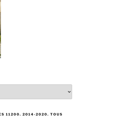
S 11200. 2014-2020. TOUS