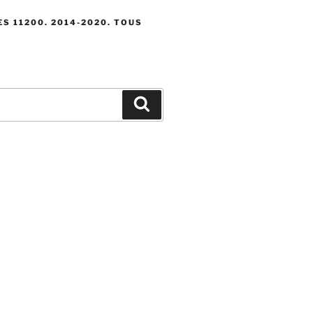
S 11200. 2014-2020. TOUS
Recherche