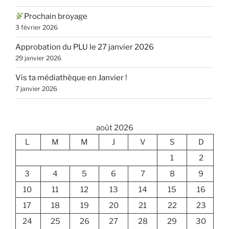
Prochain broyage
3 février 2026
Approbation du PLU le 27 janvier 2026
29 janvier 2026
Vis ta médiathèque en Janvier !
7 janvier 2026
août 2026
L
M
M
J
V
S
D
1
2
3
4
5
6
7
8
9
10
11
12
13
14
15
16
17
18
19
20
21
22
23
24
25
26
27
28
29
30