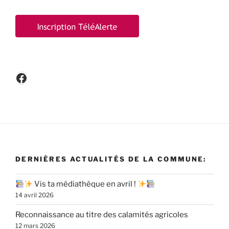
Facebook
DERNIÈRES ACTUALITÉS DE LA COMMUNE:
Vis ta médiathèque en avril !
14 avril 2026
Reconnaissance au titre des calamités agricoles
12 mars 2026