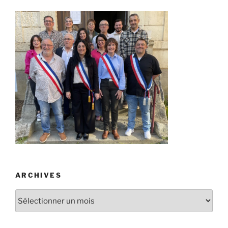
ARCHIVES
Archives