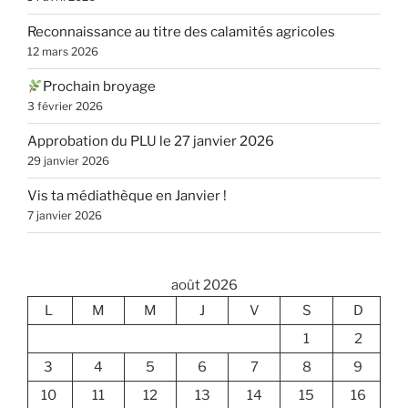
Reconnaissance au titre des calamités agricoles
12 mars 2026
Prochain broyage
3 février 2026
Approbation du PLU le 27 janvier 2026
29 janvier 2026
Vis ta médiathèque en Janvier !
7 janvier 2026
août 2026
L
M
M
J
V
S
D
1
2
3
4
5
6
7
8
9
10
11
12
13
14
15
16