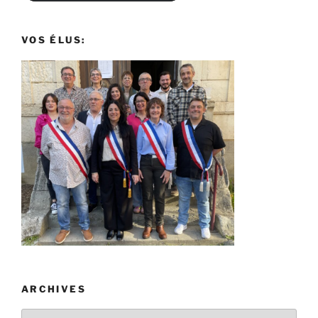
VOS ÉLUS:
ARCHIVES
Archives