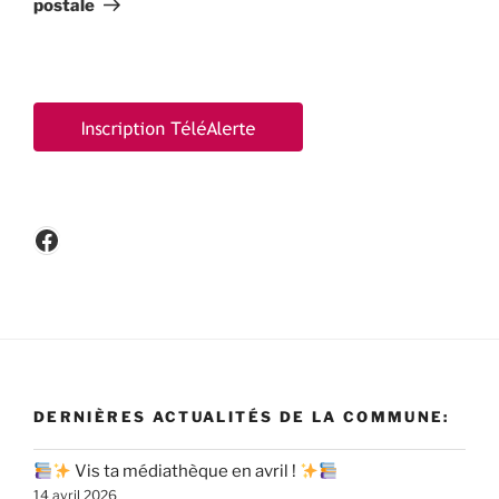
postale
Facebook
DERNIÈRES ACTUALITÉS DE LA COMMUNE:
Vis ta médiathèque en avril !
14 avril 2026