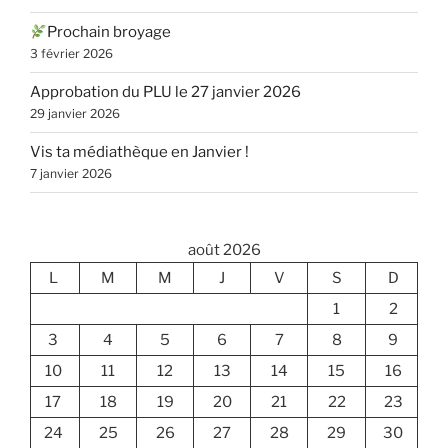
Prochain broyage
3 février 2026
Approbation du PLU le 27 janvier 2026
29 janvier 2026
Vis ta médiathèque en Janvier !
7 janvier 2026
août 2026
L
M
M
J
V
S
D
1
2
3
4
5
6
7
8
9
10
11
12
13
14
15
16
17
18
19
20
21
22
23
24
25
26
27
28
29
30