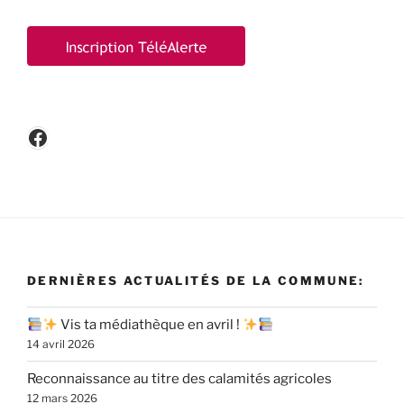
Facebook
DERNIÈRES ACTUALITÉS DE LA COMMUNE:
Vis ta médiathèque en avril !
14 avril 2026
Reconnaissance au titre des calamités agricoles
12 mars 2026