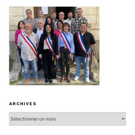
ARCHIVES
Archives