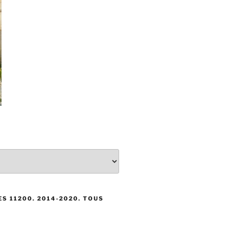
S 11200. 2014-2020. TOUS