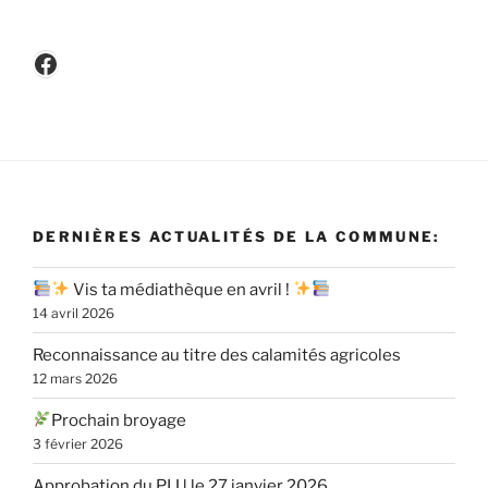
Facebook
DERNIÈRES ACTUALITÉS DE LA COMMUNE:
Vis ta médiathèque en avril !
14 avril 2026
Reconnaissance au titre des calamités agricoles
12 mars 2026
Prochain broyage
3 février 2026
Approbation du PLU le 27 janvier 2026