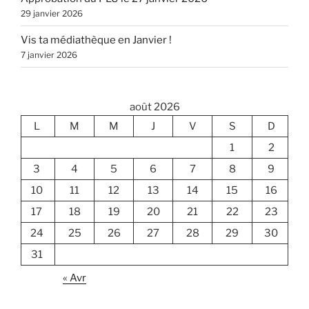
29 janvier 2026
Vis ta médiathèque en Janvier !
7 janvier 2026
août 2026
L
M
M
J
V
S
D
1
2
3
4
5
6
7
8
9
10
11
12
13
14
15
16
17
18
19
20
21
22
23
24
25
26
27
28
29
30
31
« Avr