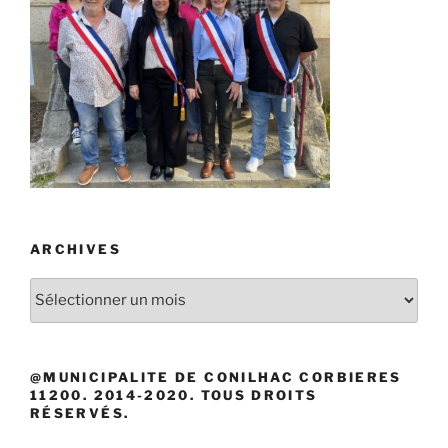
ARCHIVES
Archives
@MUNICIPALITE DE CONILHAC CORBIERES
11200. 2014-2020. TOUS DROITS
RÉSERVÉS.