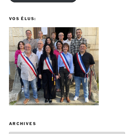
VOS ÉLUS:
ARCHIVES