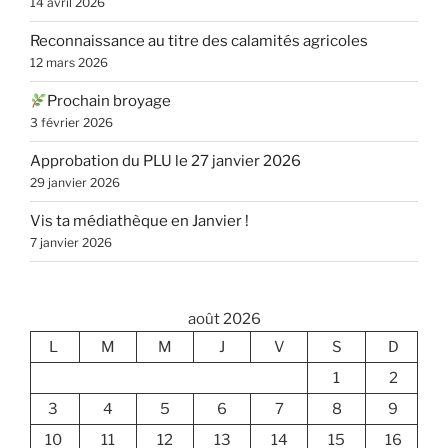
14 avril 2026
Reconnaissance au titre des calamités agricoles
12 mars 2026
Prochain broyage
3 février 2026
Approbation du PLU le 27 janvier 2026
29 janvier 2026
Vis ta médiathèque en Janvier !
7 janvier 2026
août 2026
L
M
M
J
V
S
D
1
2
3
4
5
6
7
8
9
10
11
12
13
14
15
16