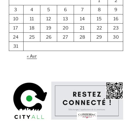
1
2
3
4
5
6
7
8
9
10
11
12
13
14
15
16
17
18
19
20
21
22
23
24
25
26
27
28
29
30
31
« Avr