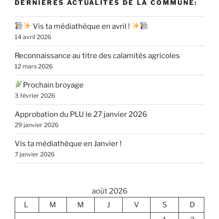
DERNIÈRES ACTUALITÉS DE LA COMMUNE:
Vis ta médiathèque en avril !
14 avril 2026
Reconnaissance au titre des calamités agricoles
12 mars 2026
Prochain broyage
3 février 2026
Approbation du PLU le 27 janvier 2026
29 janvier 2026
Vis ta médiathèque en Janvier !
7 janvier 2026
août 2026
L
M
M
J
V
S
D