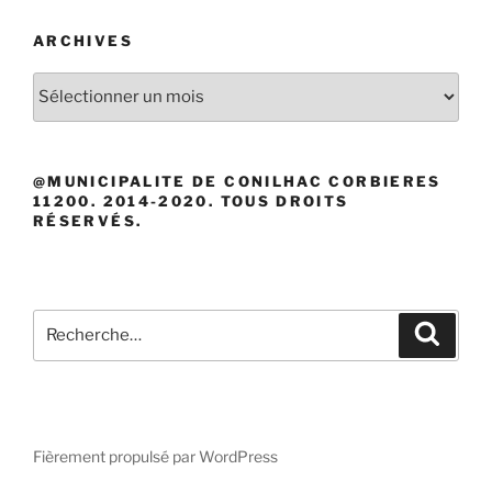
ARCHIVES
Archives
@MUNICIPALITE DE CONILHAC CORBIERES
11200. 2014-2020. TOUS DROITS
RÉSERVÉS.
Recherche
Recher
pour
:
Fièrement propulsé par WordPress