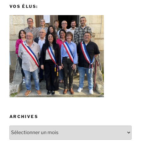
VOS ÉLUS:
ARCHIVES
Archives