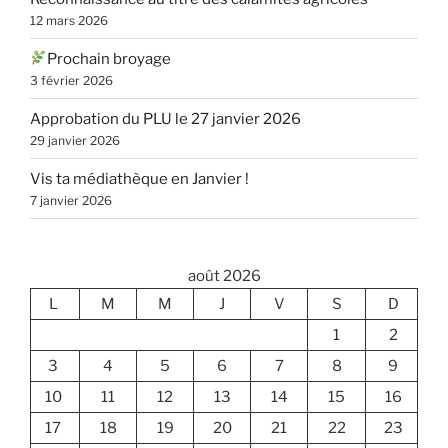
12 mars 2026
Prochain broyage
3 février 2026
Approbation du PLU le 27 janvier 2026
29 janvier 2026
Vis ta médiathèque en Janvier !
7 janvier 2026
août 2026
L
M
M
J
V
S
D
1
2
3
4
5
6
7
8
9
10
11
12
13
14
15
16
17
18
19
20
21
22
23