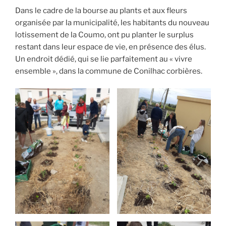
Dans le cadre de la bourse au plants et aux fleurs
organisée par la municipalité, les habitants du nouveau
lotissement de la Coumo, ont pu planter le surplus
restant dans leur espace de vie, en présence des élus.
Un endroit dédié, qui se lie parfaitement au « vivre
ensemble », dans la commune de Conilhac corbières.