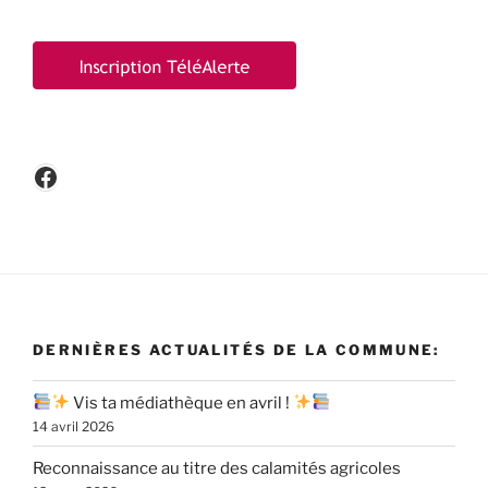
Facebook
DERNIÈRES ACTUALITÉS DE LA COMMUNE:
Vis ta médiathèque en avril !
14 avril 2026
Reconnaissance au titre des calamités agricoles