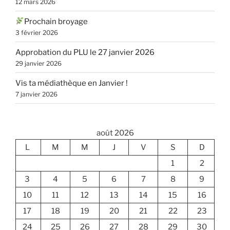
12 mars 2026
Prochain broyage
3 février 2026
Approbation du PLU le 27 janvier 2026
29 janvier 2026
Vis ta médiathèque en Janvier !
7 janvier 2026
août 2026
L
M
M
J
V
S
D
1
2
3
4
5
6
7
8
9
10
11
12
13
14
15
16
17
18
19
20
21
22
23
24
25
26
27
28
29
30