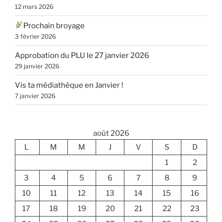
12 mars 2026
Prochain broyage
3 février 2026
Approbation du PLU le 27 janvier 2026
29 janvier 2026
Vis ta médiathèque en Janvier !
7 janvier 2026
août 2026
L
M
M
J
V
S
D
1
2
3
4
5
6
7
8
9
10
11
12
13
14
15
16
17
18
19
20
21
22
23