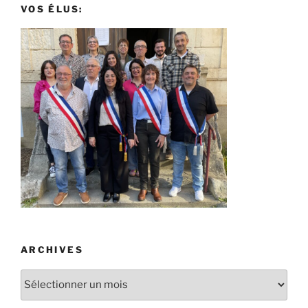
VOS ÉLUS:
ARCHIVES
Archives