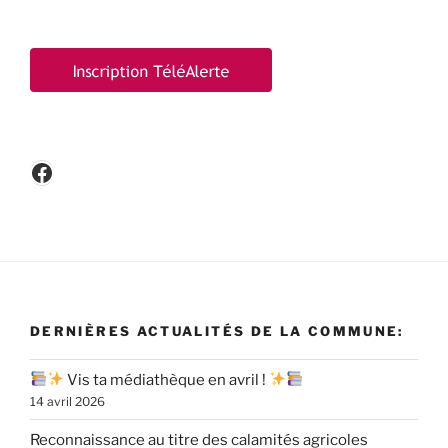
Facebook
DERNIÈRES ACTUALITÉS DE LA COMMUNE:
Vis ta médiathèque en avril !
14 avril 2026
Reconnaissance au titre des calamités agricoles