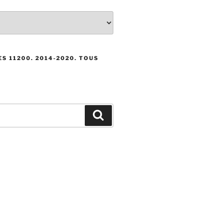
S 11200. 2014-2020. TOUS
Recherche