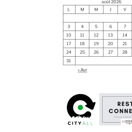
août 2026
L
M
M
J
V
3
4
5
6
7
10
11
12
13
14
17
18
19
20
21
24
25
26
27
28
31
« Avr