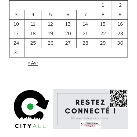
1
2
3
4
5
6
7
8
9
10
11
12
13
14
15
16
17
18
19
20
21
22
23
24
25
26
27
28
29
30
31
« Avr