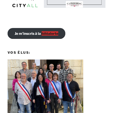
Je m'inscris à la
téléalerte
VOS ÉLUS: