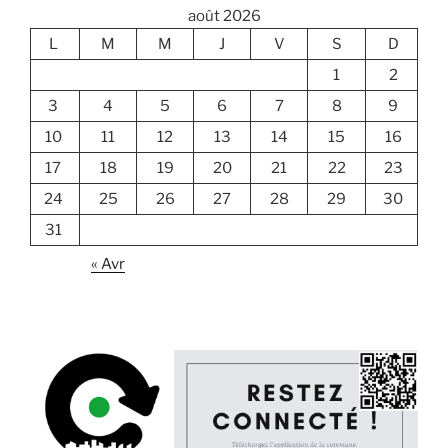
août 2026
L
M
M
J
V
S
D
1
2
3
4
5
6
7
8
9
10
11
12
13
14
15
16
17
18
19
20
21
22
23
24
25
26
27
28
29
30
31
« Avr