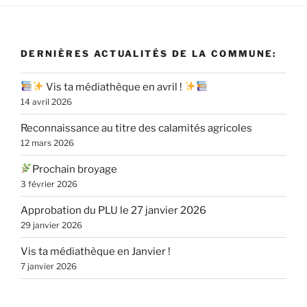
DERNIÈRES ACTUALITÉS DE LA COMMUNE:
Vis ta médiathèque en avril !
14 avril 2026
Reconnaissance au titre des calamités agricoles
12 mars 2026
Prochain broyage
3 février 2026
Approbation du PLU le 27 janvier 2026
29 janvier 2026
Vis ta médiathèque en Janvier !
7 janvier 2026