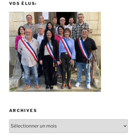
VOS ÉLUS:
ARCHIVES
Archives