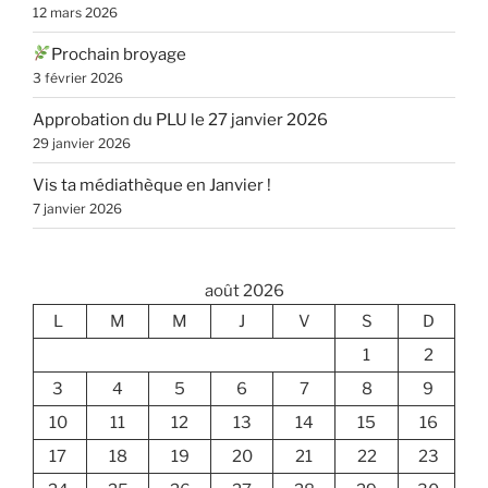
12 mars 2026
Prochain broyage
3 février 2026
Approbation du PLU le 27 janvier 2026
29 janvier 2026
Vis ta médiathèque en Janvier !
7 janvier 2026
août 2026
L
M
M
J
V
S
D
1
2
3
4
5
6
7
8
9
10
11
12
13
14
15
16
17
18
19
20
21
22
23