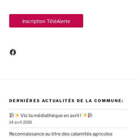
Facebook
DERNIÈRES ACTUALITÉS DE LA COMMUNE:
Vis ta médiathèque en avril !
14 avril 2026
Reconnaissance au titre des calamités agricoles