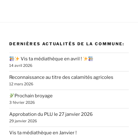
DERNIÈRES ACTUALITÉS DE LA COMMUNE:
Vis ta médiathèque en avril !
14 avril 2026
Reconnaissance au titre des calamités agricoles
12 mars 2026
Prochain broyage
3 février 2026
Approbation du PLU le 27 janvier 2026
29 janvier 2026
Vis ta médiathèque en Janvier !