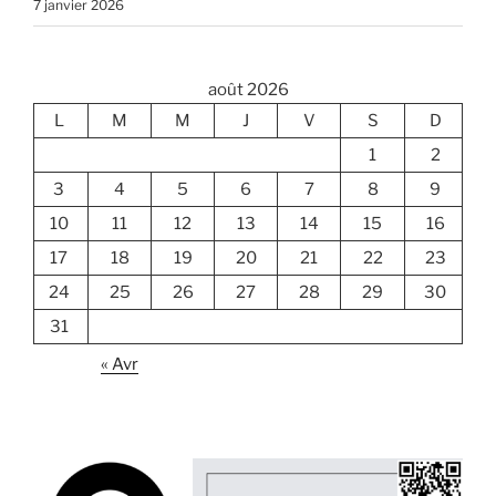
7 janvier 2026
août 2026
L
M
M
J
V
S
D
1
2
3
4
5
6
7
8
9
10
11
12
13
14
15
16
17
18
19
20
21
22
23
24
25
26
27
28
29
30
31
« Avr