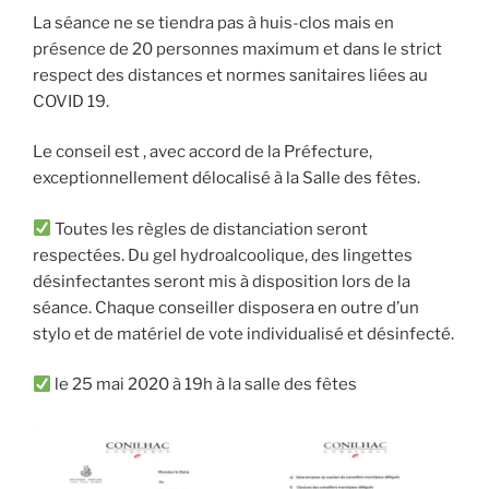
La séance ne se tiendra pas à huis-clos mais en
présence de 20 personnes maximum et dans le strict
respect des distances et normes sanitaires liées au
COVID 19.
Le conseil est , avec accord de la Préfecture,
exceptionnellement délocalisé à la Salle des fêtes.
Toutes les règles de distanciation seront
respectées. Du gel hydroalcoolique, des lingettes
désinfectantes seront mis à disposition lors de la
séance. Chaque conseiller disposera en outre d’un
stylo et de matériel de vote individualisé et désinfecté.
le 25 mai 2020 à 19h à la salle des fêtes