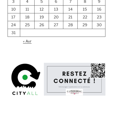
3
4
5
6
7
8
9
10
11
12
13
14
15
16
17
18
19
20
21
22
23
24
25
26
27
28
29
30
31
« Avr