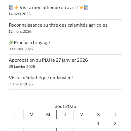
Vis ta médiathèque en avril !
14 avril 2026
Reconnaissance au titre des calamités agricoles
12 mars 2026
Prochain broyage
3 février 2026
Approbation du PLU le 27 janvier 2026
29 janvier 2026
Vis ta médiathèque en Janvier !
7 janvier 2026
août 2026
L
M
M
J
V
S
D
1
2