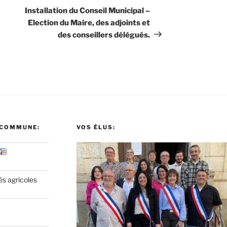
suivant
Installation du Conseil Municipal –
Election du Maire, des adjoints et
des conseillers délégués.
 COMMUNE:
VOS ÉLUS:
és agricoles