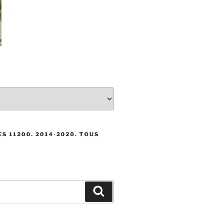
S 11200. 2014-2020. TOUS
Recherche