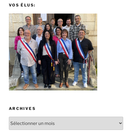
VOS ÉLUS:
ARCHIVES
Archives