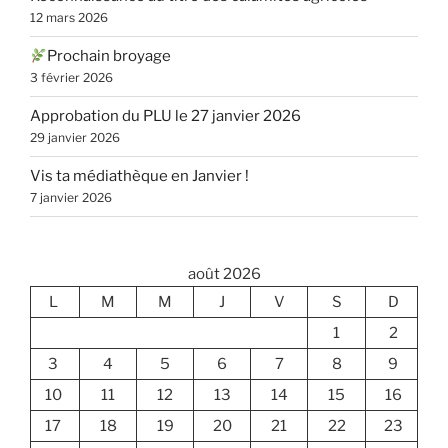
12 mars 2026
Prochain broyage
3 février 2026
Approbation du PLU le 27 janvier 2026
29 janvier 2026
Vis ta médiathèque en Janvier !
7 janvier 2026
août 2026
L
M
M
J
V
S
D
1
2
3
4
5
6
7
8
9
10
11
12
13
14
15
16
17
18
19
20
21
22
23