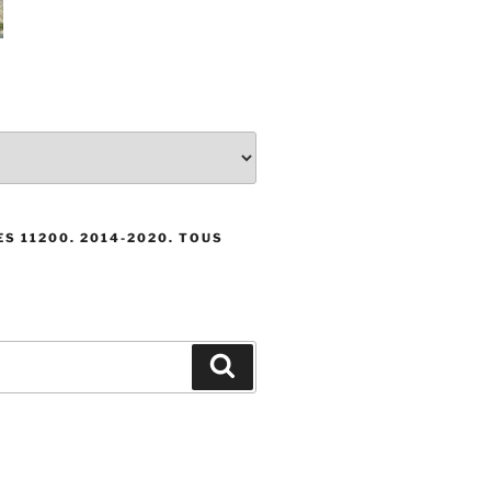
S 11200. 2014-2020. TOUS
Recherche