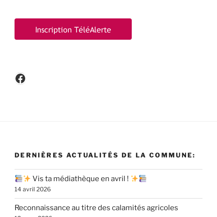
Facebook
DERNIÈRES ACTUALITÉS DE LA COMMUNE:
Vis ta médiathèque en avril !
14 avril 2026
Reconnaissance au titre des calamités agricoles