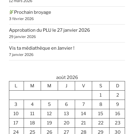
12 mars 2026
Prochain broyage
3 février 2026
Approbation du PLU le 27 janvier 2026
29 janvier 2026
Vis ta médiathèque en Janvier !
7 janvier 2026
août 2026
L
M
M
J
V
S
D
1
2
3
4
5
6
7
8
9
10
11
12
13
14
15
16
17
18
19
20
21
22
23
24
25
26
27
28
29
30