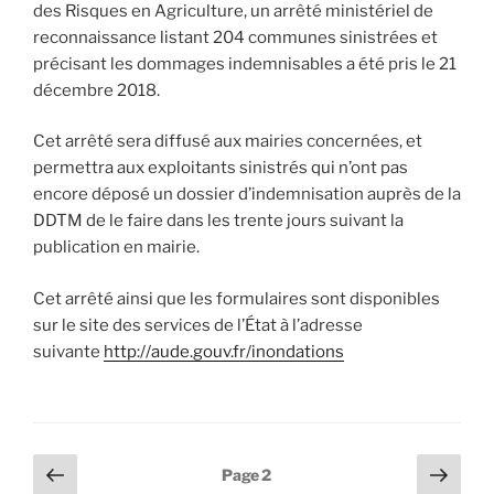
des Risques en Agriculture, un arrêté ministériel de
reconnaissance listant 204 communes sinistrées et
précisant les dommages indemnisables a été pris le 21
décembre 2018.
Cet arrêté sera diffusé aux mairies concernées, et
permettra aux exploitants sinistrés qui n’ont pas
encore déposé un dossier d’indemnisation auprès de la
DDTM de le faire dans les trente jours suivant la
publication en mairie.
Cet arrêté ainsi que les formulaires sont disponibles
sur le site des services de l’État à l’adresse
suivante
http://aude.gouv.fr/inondations
Pagination
Page
Page
Page
2