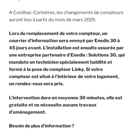
A Conilhac-Corbières, les changements de compteurs
auront lieu à partir du mois de mars 2019.
Lors du remplacement de votre compteur, un
courrier d’information sera envoyé par Enedis 30 à
45 jours avant
.
L’installation est ensuite assurée par
une entre­prise partenaire d’Enedis : Solutions 30, qui
man­date un technicien spécialement habilité et
formé à la pose du compteur Linky. Si votre
compteur est situé à l’intérieur de votre loge­ment,
un rendez-vous sera pris.
L’intervention dure en moyenne 30 minutes, elle est
gratuite et ne nécessite aucuns travaux
d’aménagement.
Besoin de plus d’information ?