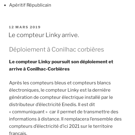
Apéritif Républicain
PUBLIÉ
12 MARS 2019
LE
Le compteur Linky arrive.
Déploiement à Conilhac corbières
Le compteur Linky poursuit son déploiement et
arrive à Conilhac-Corbières
Après les compteurs bleus et compteurs blancs
électroniques, le compteur Linky est la dernière
génération de compteur électrique installé par le
distributeur d’électricité Enedis. Il est dit
« communiquant » car il permet de transmettre des
informations à distance. Il remplacera l’ensemble des
compteurs d’électricité d’ici 2021 sur le territoire
français.