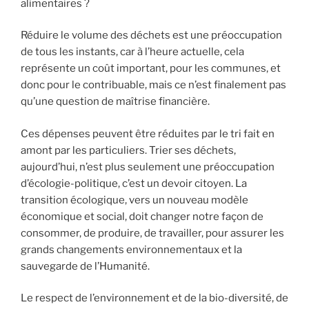
alimentaires ?
Réduire le volume des déchets est une préoccupation
de tous les instants, car à l’heure actuelle, cela
représente un coût important, pour les communes, et
donc pour le contribuable, mais ce n’est finalement pas
qu’une question de maîtrise financière.
Ces dépenses peuvent être réduites par le tri fait en
amont par les particuliers. Trier ses déchets,
aujourd’hui, n’est plus seulement une préoccupation
d’écologie-politique, c’est un devoir citoyen. La
transition écologique, vers un nouveau modèle
économique et social, doit changer notre façon de
consommer, de produire, de travailler, pour assurer les
grands changements environnementaux et la
sauvegarde de l’Humanité.
Le respect de l’environnement et de la bio-diversité, de