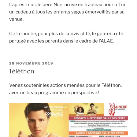
L’après-midi, le père Noel arrive en traineau pour offrir
un cadeau à tous les enfants sages émerveillés par sa
venue.
Cette année, pour plus de convivialité, le goûter a été
partagé avec les parents dans le cadre de l’ALAE.
PUBLIÉ
28 NOVEMBRE 2019
LE
Téléthon
Venez soutenir les actions menées pour le Téléthon,
avec un beau programme en perspective !