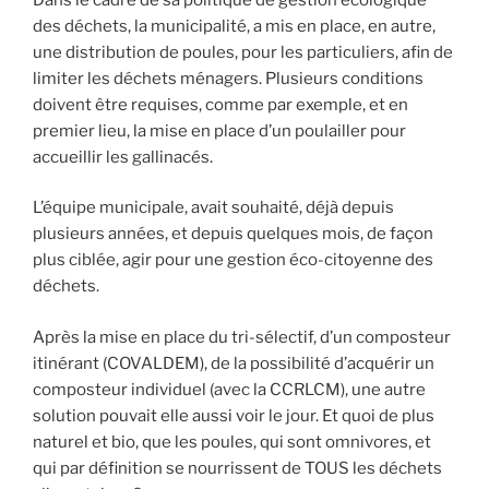
des déchets, la municipalité, a mis en place, en autre,
une distribution de poules, pour les particuliers, afin de
limiter les déchets ménagers. Plusieurs conditions
doivent être requises, comme par exemple, et en
premier lieu, la mise en place d’un poulailler pour
accueillir les gallinacés.
L’équipe municipale, avait souhaité, déjà depuis
plusieurs années, et depuis quelques mois, de façon
plus ciblée, agir pour une gestion éco-citoyenne des
déchets.
Après la mise en place du tri-sélectif, d’un composteur
itinérant (COVALDEM), de la possibilité d’acquérir un
composteur individuel (avec la CCRLCM), une autre
solution pouvait elle aussi voir le jour. Et quoi de plus
naturel et bio, que les poules, qui sont omnivores, et
qui par définition se nourrissent de TOUS les déchets