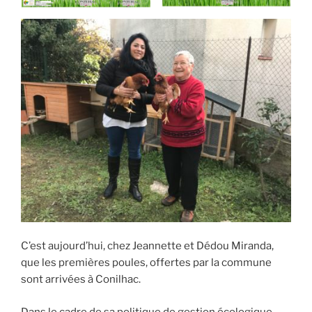
C’est aujourd’hui, chez Jeannette et Dédou Miranda,
que les premières poules, offertes par la commune
sont arrivées à Conilhac.
Dans le cadre de sa politique de gestion écologique