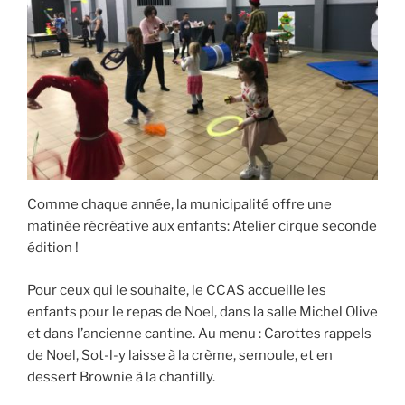
Comme chaque année, la municipalité offre une
matinée récréative aux enfants: Atelier cirque seconde
édition !
Pour ceux qui le souhaite, le CCAS accueille les
enfants pour le repas de Noel, dans la salle Michel Olive
et dans l’ancienne cantine. Au menu : Carottes rappels
de Noel, Sot-l-y laisse à la crème, semoule, et en
dessert Brownie à la chantilly.