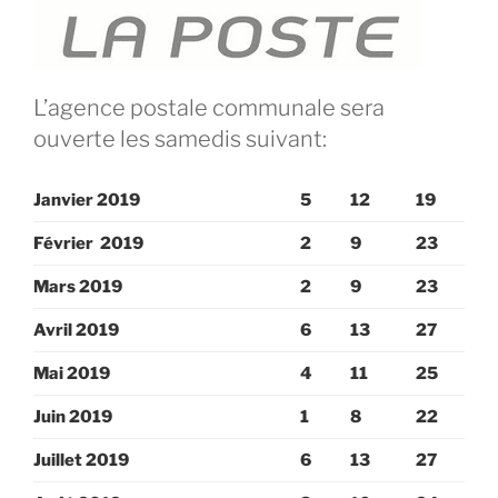
L’agence postale communale sera
ouverte les samedis suivant:
Janvier 2019
5
12
19
Février 2019
2
9
23
Mars 2019
2
9
23
Avril 2019
6
13
27
Mai 2019
4
11
25
Juin 2019
1
8
22
Juillet 2019
6
13
27