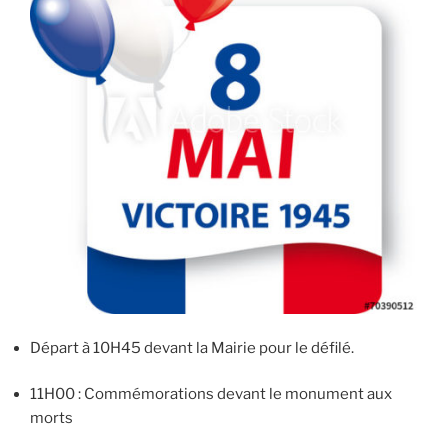
Départ à 10H45 devant la Mairie pour le défilé.
11H00 : Commémorations devant le monument aux
morts