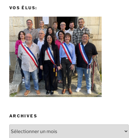
VOS ÉLUS:
ARCHIVES
Archives