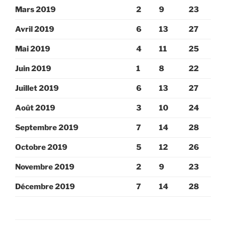
Mars 2019
2
9
23
Avril 2019
6
13
27
Mai 2019
4
11
25
Juin 2019
1
8
22
Juillet 2019
6
13
27
Août 2019
3
10
24
Septembre 2019
7
14
28
Octobre 2019
5
12
26
Novembre 2019
2
9
23
Décembre 2019
7
14
28