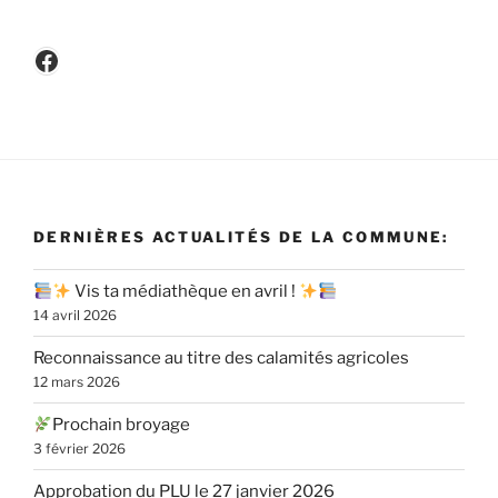
Facebook
DERNIÈRES ACTUALITÉS DE LA COMMUNE:
Vis ta médiathèque en avril !
14 avril 2026
Reconnaissance au titre des calamités agricoles
12 mars 2026
Prochain broyage
3 février 2026
Approbation du PLU le 27 janvier 2026