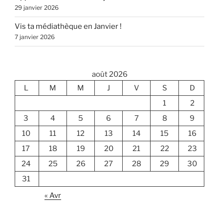
29 janvier 2026
Vis ta médiathèque en Janvier !
7 janvier 2026
août 2026
L
M
M
J
V
S
D
1
2
3
4
5
6
7
8
9
10
11
12
13
14
15
16
17
18
19
20
21
22
23
24
25
26
27
28
29
30
31
« Avr