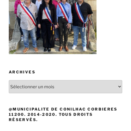
ARCHIVES
Archives
@MUNICIPALITE DE CONILHAC CORBIERES
11200. 2014-2020. TOUS DROITS
RÉSERVÉS.