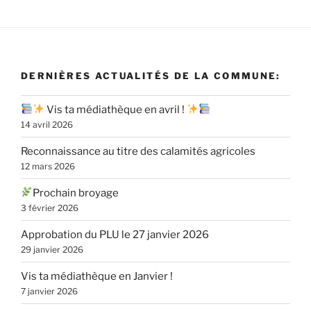
DERNIÈRES ACTUALITÉS DE LA COMMUNE:
Vis ta médiathèque en avril !
14 avril 2026
Reconnaissance au titre des calamités agricoles
12 mars 2026
Prochain broyage
3 février 2026
Approbation du PLU le 27 janvier 2026
29 janvier 2026
Vis ta médiathèque en Janvier !
7 janvier 2026