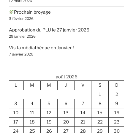
12 mars 2026
Prochain broyage
3 février 2026
Approbation du PLU le 27 janvier 2026
29 janvier 2026
Vis ta médiathèque en Janvier !
7 janvier 2026
août 2026
L
M
M
J
V
S
D
1
2
3
4
5
6
7
8
9
10
11
12
13
14
15
16
17
18
19
20
21
22
23
24
25
26
27
28
29
30