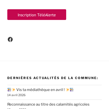
Facebook
DERNIÈRES ACTUALITÉS DE LA COMMUNE:
Vis ta médiathèque en avril !
14 avril 2026
Reconnaissance au titre des calamités agricoles