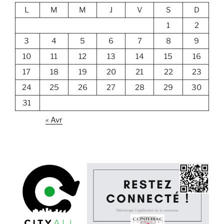
L
M
M
J
V
S
D
1
2
3
4
5
6
7
8
9
10
11
12
13
14
15
16
17
18
19
20
21
22
23
24
25
26
27
28
29
30
31
« Avr