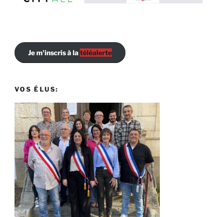
Je m'inscris à la
téléalerte
VOS ÉLUS: