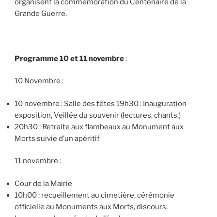
organisent la commémoration du Centenaire de la
Grande Guerre.
Programme 10 et 11 novembre
:
10 Novembre :
10 novembre : Salle des fêtes 19h30 : Inauguration
exposition, Veillée du souvenir (lectures, chants,)
20h30 : Retraite aux flambeaux au Monument aux
Morts suivie d’un apéritif
11 novembre :
Cour de la Mairie
10h00 : recueillement au cimetière, cérémonie
officielle au Monuments aux Morts, discours,