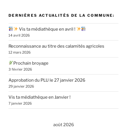
DERNIÈRES ACTUALITÉS DE LA COMMUNE:
Vis ta médiathèque en avril !
14 avril 2026
Reconnaissance au titre des calamités agricoles
12 mars 2026
Prochain broyage
3 février 2026
Approbation du PLU le 27 janvier 2026
29 janvier 2026
Vis ta médiathèque en Janvier !
7 janvier 2026
août 2026