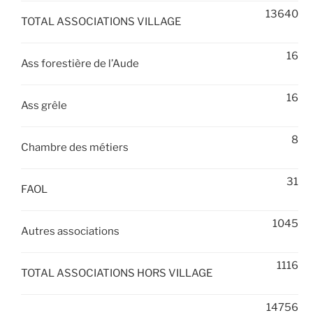
13640
TOTAL ASSOCIATIONS VILLAGE
16
Ass forestière de l’Aude
16
Ass grêle
8
Chambre des métiers
31
FAOL
1045
Autres associations
1116
TOTAL ASSOCIATIONS HORS VILLAGE
14756