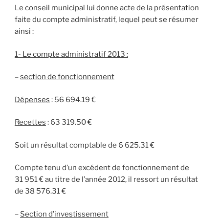
Le conseil municipal lui donne acte de la présentation
faite du compte administratif, lequel peut se résumer
ainsi :
1- Le compte administratif 2013 :
–
s
ection de fonctionnement
Dépenses
: 56 694.19 €
Recettes
: 63 319.50 €
Soit un résultat comptable de 6 625.31 €
Compte tenu d’un excédent de fonctionnement de
31 951 € au titre de l’année 2012, il ressort un résultat
de 38 576.31 €
–
Section d’investissement