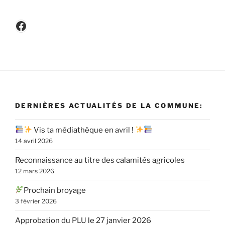
Facebook
DERNIÈRES ACTUALITÉS DE LA COMMUNE:
Vis ta médiathèque en avril !
14 avril 2026
Reconnaissance au titre des calamités agricoles
12 mars 2026
Prochain broyage
3 février 2026
Approbation du PLU le 27 janvier 2026