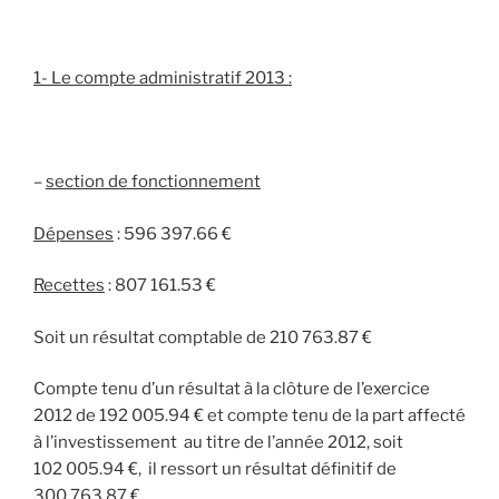
1- Le compte administratif 2013 :
–
s
ection de fonctionnement
Dépenses
: 596 397.66 €
Recettes
: 807 161.53 €
Soit un résultat comptable de 210 763.87 €
Compte tenu d’un résultat à la clôture de l’exercice
2012 de 192 005.94 € et compte tenu de la part affecté
à l’investissement au titre de l’année 2012, soit
102 005.94 €, il ressort un résultat définitif de
300 763.87 €.