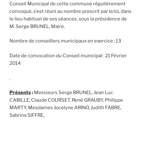
Conseil Municipal de cette commune régulièrement
convoqué, s’est réuni au nombre prescrit par la loi, dans
le lieu habituel de ses séances, sous la présidence de
M. Serge BRUNEL, Maire.
Nombre de conseillers municipaux en exercice : 13
Date de convocation du Conseil municipal : 21 Février
2014
Présents
:
Messieurs Serge BRUNEL, Jean Luc
CABILLE, Claude COURSET, René GRAUBY, Philippe
MARTY, Mesdames Jocelyne ARINO, Judith FABRE,
Sabrina SIFFRE,