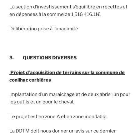
La section d’investissement s’équilibre en recettes et
en dépenses à la somme de 1 516 416.11€.
Délibération prise à l’unanimité
3-
QUESTIONS DIVERSES
Projet d’acquisition de terrains sur la commune de
conilhac corbières
Implantation d’un maraîchage et de deux abris : un pour
les outils et un pour le cheval.
Le projet est en zone A et en zone inondable.
La DDTM doit nous donner un avis sur ce dernier