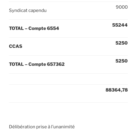
9000
Syndicat capendu
55244
TOTAL – Compte 6554
5250
CCAS
5250
TOTAL – Compte 657362
88364,78
Délibération prise à l’unanimité