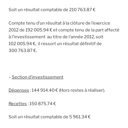
Soit un résultat comptable de 210 763.87 €
Compte tenu d’un résultat à la clôture de l’exercice
2012 de 192 005.94 € et compte tenu de la part affecté
à l’investissement au titre de l’année 2012, soit
102 005.94 €, il ressort un résultat définitif de
300 763.87 €.
–
Section d’investissement
Dépenses
: 144 914.40 € (Hors restes à réaliser).
Recettes
: 150 875.74 €
Soit un résultat comptable de 5 961.34 €