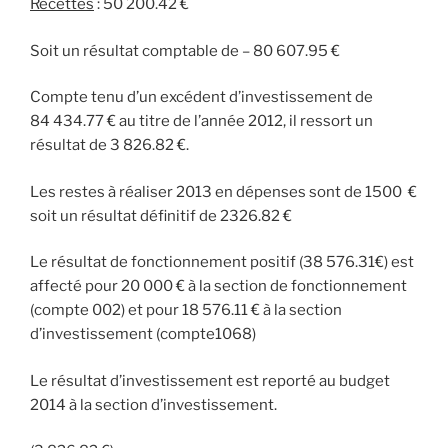
Recettes
: 50 200.42 €
Soit un résultat comptable de – 80 607.95 €
Compte tenu d’un excédent d’investissement de
84 434.77 € au titre de l’année 2012, il ressort un
résultat de 3 826.82 €.
Les restes à réaliser 2013 en dépenses sont de 1500 €
soit un résultat définitif de 2326.82 €
Le résultat de fonctionnement positif (38 576.31€) est
affecté pour 20 000 € à la section de fonctionnement
(compte 002) et pour 18 576.11 € à la section
d’investissement (compte1068)
Le résultat d’investissement est reporté au budget
2014 à la section d’investissement.