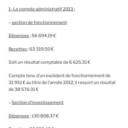
1- Le compte administratif 2013 :
–
s
ection de fonctionnement
Dépenses
: 56 694.19 €
Recettes
: 63 319.50 €
Soit un résultat comptable de 6 625.31 €
Compte tenu d’un excédent de fonctionnement de
31 951 € au titre de l’année 2012, il ressort un résultat
de 38 576.31 €
–
Section d’investissement
Dépenses
: 130 808.37 €