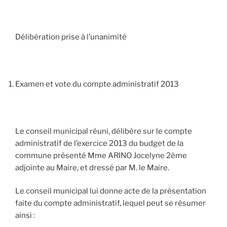
Délibération prise à l’unanimité
Examen et vote du compte administratif 2013
Le conseil municipal réuni, délibère sur le compte
administratif de l’exercice 2013 du budget de la
commune présenté Mme ARINO Jocelyne 2ème
adjointe au Maire, et dressé par M. le Maire.
Le conseil municipal lui donne acte de la présentation
faite du compte administratif, lequel peut se résumer
ainsi :