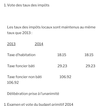
Vote des taux des impôts
Les taux des impôts locaux sont maintenus au même
taux que 2013 :
2013
2014
Taxe d’habitation 18.15 18.15
Taxe foncier bâti 29.23 29.23
Taxe foncier non bâti 106.92
106.92
Délibération prise à l’unanimité
Examen et vote du budget primitif 2014