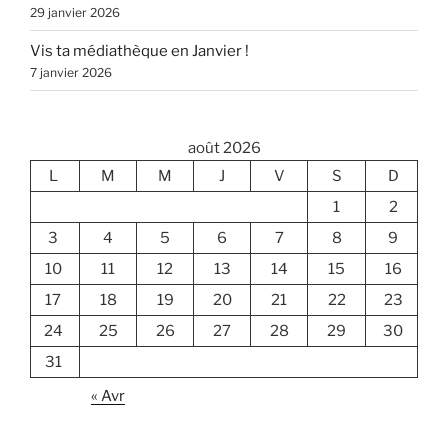
29 janvier 2026
Vis ta médiathèque en Janvier !
7 janvier 2026
août 2026
L
M
M
J
V
S
D
1
2
3
4
5
6
7
8
9
10
11
12
13
14
15
16
17
18
19
20
21
22
23
24
25
26
27
28
29
30
31
« Avr