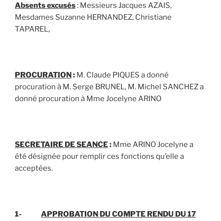
Absents excusés
: Messieurs Jacques AZAIS,
Mesdames Suzanne HERNANDEZ, Christiane
TAPAREL,
PROCURATION
:
M. Claude PIQUES a donné
procuration à M. Serge BRUNEL, M. Michel SANCHEZ a
donné procuration à Mme Jocelyne ARINO
SECRETAIRE DE SEANCE
:
Mme ARINO Jocelyne a
été désignée pour remplir ces fonctions qu’elle a
acceptées.
1-
APPROBATION DU COMPTE RENDU DU 17