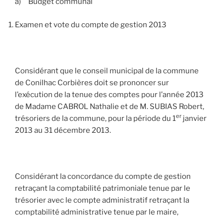
a) Budget communal
Examen et vote du compte de gestion 2013
Considérant que le conseil municipal de la commune
de Conilhac Corbières doit se prononcer sur
l’exécution de la tenue des comptes pour l’année 2013
de Madame CABROL Nathalie et de M. SUBIAS Robert,
er
trésoriers de la commune, pour la période du 1
janvier
2013 au 31 décembre 2013.
Considérant la concordance du compte de gestion
retraçant la comptabilité patrimoniale tenue par le
trésorier avec le compte administratif retraçant la
comptabilité administrative tenue par le maire,