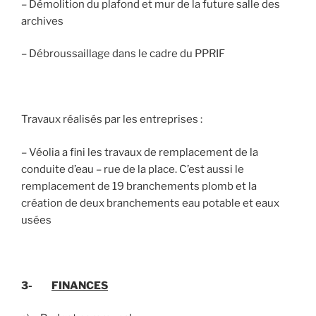
– Démolition du plafond et mur de la future salle des
archives
– Débroussaillage dans le cadre du PPRIF
Travaux réalisés par les entreprises :
– Véolia a fini les travaux de remplacement de la
conduite d’eau – rue de la place. C’est aussi le
remplacement de 19 branchements plomb et la
création de deux branchements eau potable et eaux
usées
3-
FINANCES