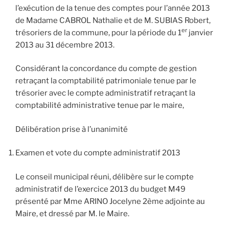
l’exécution de la tenue des comptes pour l’année 2013
de Madame CABROL Nathalie et de M. SUBIAS Robert,
er
trésoriers de la commune, pour la période du 1
janvier
2013 au 31 décembre 2013.
Considérant la concordance du compte de gestion
retraçant la comptabilité patrimoniale tenue par le
trésorier avec le compte administratif retraçant la
comptabilité administrative tenue par le maire,
Délibération prise à l’unanimité
Examen et vote du compte administratif 2013
Le conseil municipal réuni, délibère sur le compte
administratif de l’exercice 2013 du budget M49
présenté par Mme ARINO Jocelyne 2ème adjointe au
Maire, et dressé par M. le Maire.