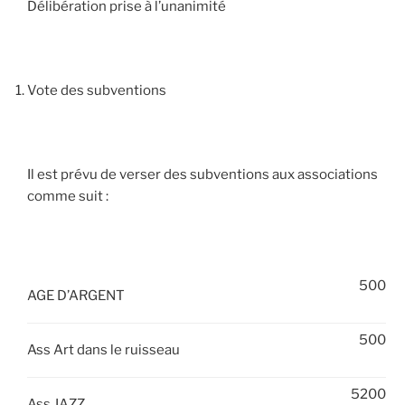
Délibération prise à l’unanimité
Vote des subventions
Il est prévu de verser des subventions aux associations
comme suit :
500
AGE D’ARGENT
500
Ass Art dans le ruisseau
5200
Ass JAZZ