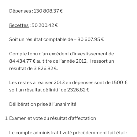
Dépenses
: 130 808.37 €
Recettes
: 50 200.42 €
Soit un résultat comptable de – 80 607.95 €
Compte tenu d’un excédent d’investissement de
84 434.77 € au titre de l’année 2012, il ressort un
résultat de 3 826.82 €.
Les restes à réaliser 2013 en dépenses sont de 1500 €
soit un résultat définitif de 2326.82 €
Délibération prise à l’unanimité
Examen et vote du résultat d’affectation
Le compte administratif voté précédemment fait état :