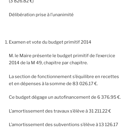
(3 826.82 €)
Délibération prise à l’unanimité
Examen et vote du budget primitif 2014
M. le Maire présente le budget primitif de l’exercice
2014 de la M 49, chapitre par chapitre.
La section de fonctionnement s’équilibre en recettes
et en dépenses à la somme de 83 026.17 €.
Ce budget dégage un autofinancement de 6 376.95 €.
L’amortissement des travaux s’élève à 31 211.22 €
L’amortissement des subventions s’élève à 13 126.17