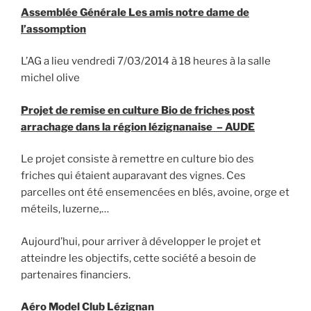
Assemblée Générale Les amis notre dame de
l’assomption
L’AG a lieu vendredi 7/03/2014 à 18 heures à la salle
michel olive
Projet de remise en culture Bio de friches post
arrachage dans la région lézignanaise – AUDE
Le projet consiste à remettre en culture bio des
friches qui étaient auparavant des vignes. Ces
parcelles ont été ensemencées en blés, avoine, orge et
méteils, luzerne,…
Aujourd’hui, pour arriver à développer le projet et
atteindre les objectifs, cette société a besoin de
partenaires financiers.
Aéro Model Club Lézignan