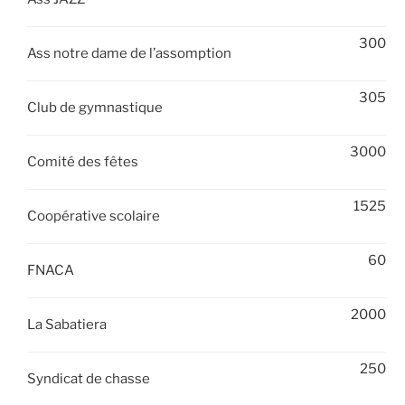
300
Ass notre dame de l’assomption
305
Club de gymnastique
3000
Comité des fêtes
1525
Coopérative scolaire
60
FNACA
2000
La Sabatiera
250
Syndicat de chasse