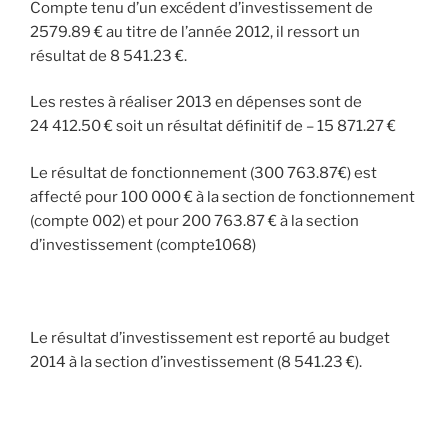
Compte tenu d’un excédent d’investissement de
2579.89 € au titre de l’année 2012, il ressort un
résultat de 8 541.23 €.
Les restes à réaliser 2013 en dépenses sont de
24 412.50 € soit un résultat définitif de – 15 871.27 €
Le résultat de fonctionnement (300 763.87€) est
affecté pour 100 000 € à la section de fonctionnement
(compte 002) et pour 200 763.87 € à la section
d’investissement (compte1068)
Le résultat d’investissement est reporté au budget
2014 à la section d’investissement (8 541.23 €).