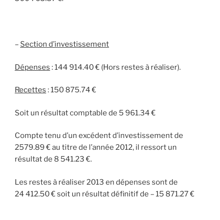
–
Section d’investissement
Dépenses
: 144 914.40 € (Hors restes à réaliser).
Recettes
: 150 875.74 €
Soit un résultat comptable de 5 961.34 €
Compte tenu d’un excédent d’investissement de
2579.89 € au titre de l’année 2012, il ressort un
résultat de 8 541.23 €.
Les restes à réaliser 2013 en dépenses sont de
24 412.50 € soit un résultat définitif de – 15 871.27 €