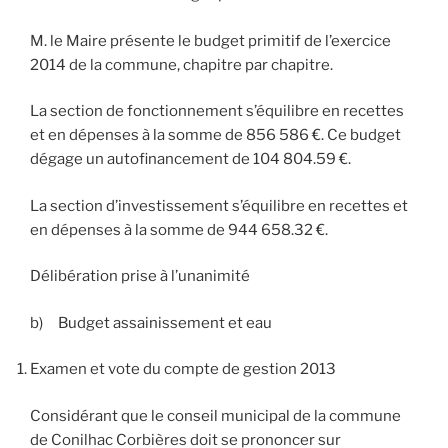
M. le Maire présente le budget primitif de l’exercice
2014 de la commune, chapitre par chapitre.
La section de fonctionnement s’équilibre en recettes
et en dépenses à la somme de 856 586 €. Ce budget
dégage un autofinancement de 104 804.59 €.
La section d’investissement s’équilibre en recettes et
en dépenses à la somme de 944 658.32 €.
Délibération prise à l’unanimité
b) Budget assainissement et eau
Examen et vote du compte de gestion 2013
Considérant que le conseil municipal de la commune
de Conilhac Corbières doit se prononcer sur