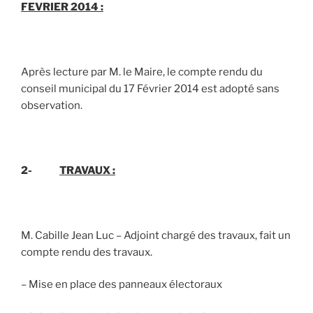
FEVRIER 2014 :
Après lecture par M. le Maire, le compte rendu du
conseil municipal du 17 Février 2014 est adopté sans
observation.
2-
TRAVAUX :
M. Cabille Jean Luc – Adjoint chargé des travaux, fait un
compte rendu des travaux.
– Mise en place des panneaux électoraux