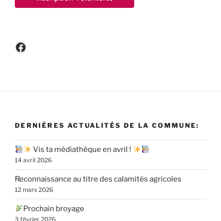
Facebook
DERNIÈRES ACTUALITÉS DE LA COMMUNE:
Vis ta médiathèque en avril !
14 avril 2026
Reconnaissance au titre des calamités agricoles
12 mars 2026
Prochain broyage
3 février 2026