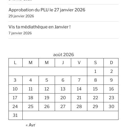
Approbation du PLU le 27 janvier 2026
29 janvier 2026
Vis ta médiathèque en Janvier !
7 janvier 2026
août 2026
L
M
M
J
V
S
D
1
2
3
4
5
6
7
8
9
10
11
12
13
14
15
16
17
18
19
20
21
22
23
24
25
26
27
28
29
30
31
« Avr