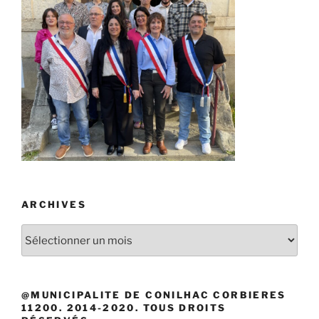
ARCHIVES
Archives
@MUNICIPALITE DE CONILHAC CORBIERES
11200. 2014-2020. TOUS DROITS