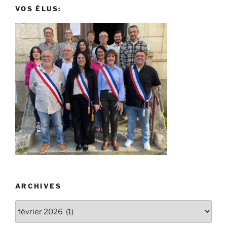
VOS ÉLUS:
ARCHIVES
Archives