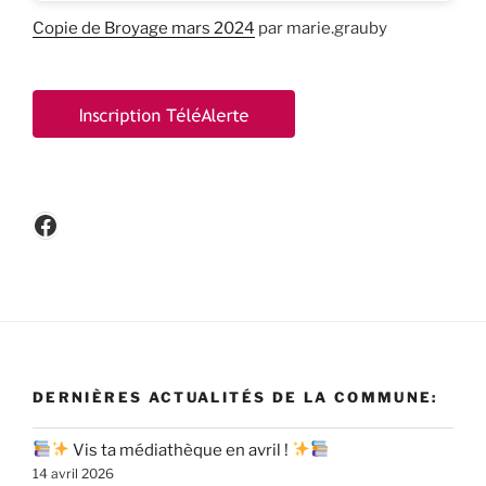
Copie de Broyage mars 2024
par marie.grauby
Facebook
DERNIÈRES ACTUALITÉS DE LA COMMUNE:
Vis ta médiathèque en avril !
14 avril 2026