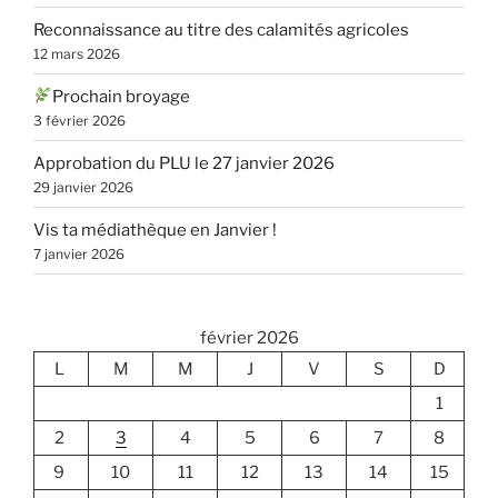
Reconnaissance au titre des calamités agricoles
12 mars 2026
Prochain broyage
3 février 2026
Approbation du PLU le 27 janvier 2026
29 janvier 2026
Vis ta médiathèque en Janvier !
7 janvier 2026
février 2026
L
M
M
J
V
S
D
1
2
3
4
5
6
7
8
9
10
11
12
13
14
15