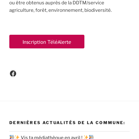
ou être obtenus auprès de la DDTM/service
agriculture, forêt, environnement, biodiversité.
Facebook
DERNIÈRES ACTUALITÉS DE LA COMMUNE:
Vis ta médiathèque en avril !