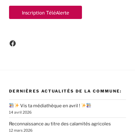
Facebook
DERNIÈRES ACTUALITÉS DE LA COMMUNE:
Vis ta médiathèque en avril !
14 avril 2026
Reconnaissance au titre des calamités agricoles
12 mars 2026