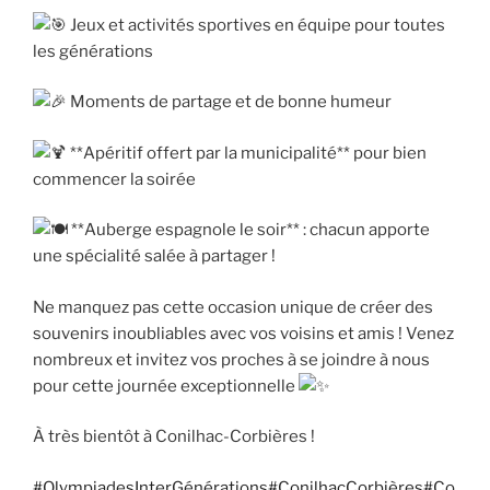
Jeux et activités sportives en équipe pour toutes
les générations
Moments de partage et de bonne humeur
**Apéritif offert par la municipalité** pour bien
commencer la soirée
**Auberge espagnole le soir** : chacun apporte
une spécialité salée à partager !
Ne manquez pas cette occasion unique de créer des
souvenirs inoubliables avec vos voisins et amis ! Venez
nombreux et invitez vos proches à se joindre à nous
pour cette journée exceptionnelle
À très bientôt à Conilhac-Corbières !
#OlympiadesInterGénérations
#ConilhacCorbières
#Co