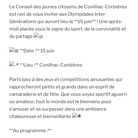
Le Conseil des jeunes citoyens de Conilhac-Corbières
est ravi de vous inviter aux Olympiades Inter-
Générations qui auront lieu le **15 juin** ! Une après-
midi placée sous le signe du sport, de la convivialité et
du partage
**Date :** 15 juin
**Lieu :** Conilhac-Corbières
Participez à des jeux et compétitions amusantes qui
rapprocheront petits et grands dans un esprit de
camaraderie et de fête. Que vous soyez sportif aguerri
ou amateur, tout le monde est le bienvenu pour
s’amuser et se surpasser dans une ambiance
chaleureuse et bienveillante
**Au programme :**