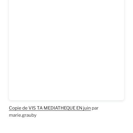
Copie de VIS TA MEDIATHEQUE EN juin
par
marie.grauby