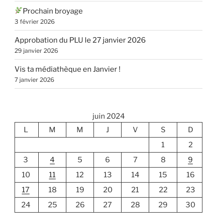
Prochain broyage
3 février 2026
Approbation du PLU le 27 janvier 2026
29 janvier 2026
Vis ta médiathèque en Janvier !
7 janvier 2026
juin 2024
L
M
M
J
V
S
D
1
2
3
4
5
6
7
8
9
10
11
12
13
14
15
16
17
18
19
20
21
22
23
24
25
26
27
28
29
30