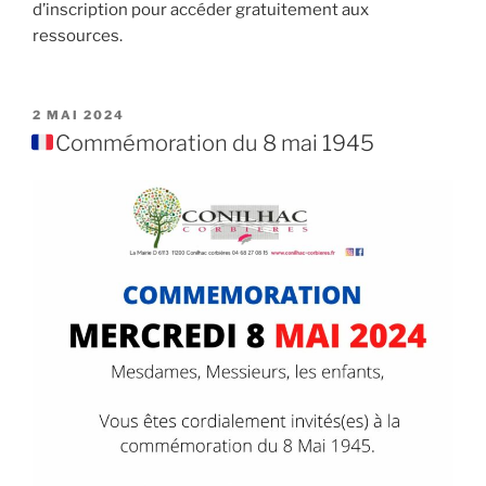
d’inscription pour accéder gratuitement aux
ressources.
PUBLIÉ
2 MAI 2024
LE
Commémoration du 8 mai 1945