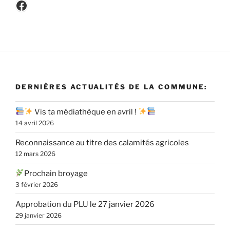
Facebook
DERNIÈRES ACTUALITÉS DE LA COMMUNE:
Vis ta médiathèque en avril !
14 avril 2026
Reconnaissance au titre des calamités agricoles
12 mars 2026
Prochain broyage
3 février 2026
Approbation du PLU le 27 janvier 2026
29 janvier 2026