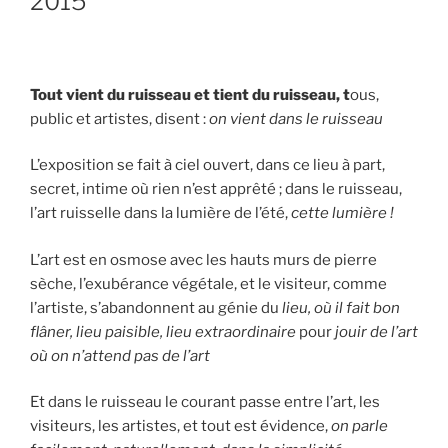
2015
Tout vient du ruisseau et tient du ruisseau, t
ous,
public et artistes, disent :
on
vient dans le ruisseau
L’exposition se fait à ciel ouvert, dans ce lieu à part,
secret, intime où rien n’est apprêté ; dans le ruisseau,
l’art ruisselle dans la lumière de l’été,
cette lumière !
L’art est en osmose avec les hauts murs de pierre
sèche, l’exubérance végétale, et le visiteur, comme
l’artiste, s’abandonnent au génie du
lieu, où il fait bon
flâner, lieu paisible, lieu extraordinaire
pour
jouir de l’art
où on n’attend pas de l’art
Et dans le ruisseau le courant passe entre l’art, les
visiteurs, les artistes, et tout est évidence,
on parle