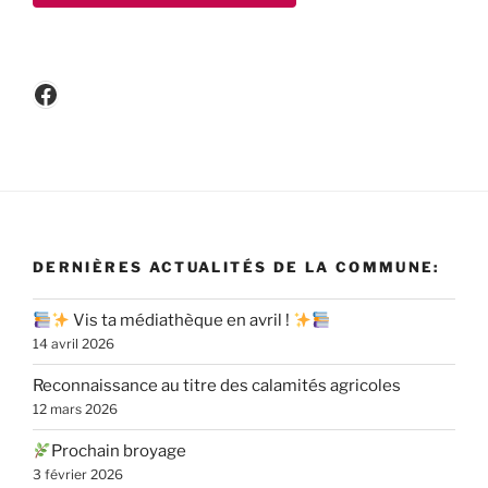
Facebook
DERNIÈRES ACTUALITÉS DE LA COMMUNE:
Vis ta médiathèque en avril !
14 avril 2026
Reconnaissance au titre des calamités agricoles
12 mars 2026
Prochain broyage
3 février 2026