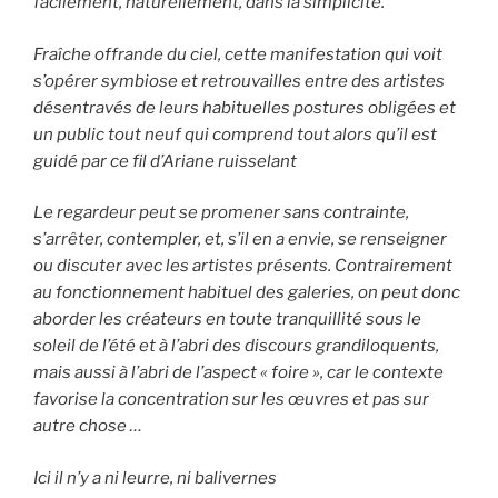
facilement, naturellement, dans la simplicité.
Fraîche offrande du ciel, cette manifestation qui voit
s’opérer symbiose et retrouvailles entre des artistes
désentravés de leurs habituelles postures obligées et
un public tout neuf qui comprend tout alors qu’il est
guidé par ce fil d’Ariane ruisselant
Le regardeur peut se promener sans contrainte,
s’arrêter, contempler, et, s’il en a envie, se renseigner
ou discuter avec les artistes présents. Contrairement
au fonctionnement habituel des galeries, on peut donc
aborder les créateurs en toute tranquillité sous le
soleil de l’été et à l’abri des discours grandiloquents,
mais aussi à l’abri de l’aspect « foire », car le contexte
favorise la concentration sur les œuvres et pas sur
autre chose …
Ici il n’y a ni leurre, ni balivernes