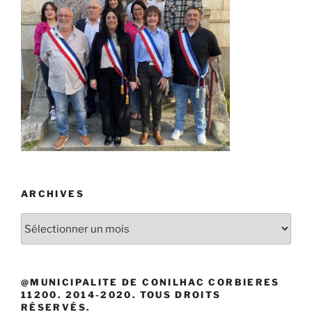
ARCHIVES
Archives
@MUNICIPALITE DE CONILHAC CORBIERES
11200. 2014-2020. TOUS DROITS
RÉSERVÉS.