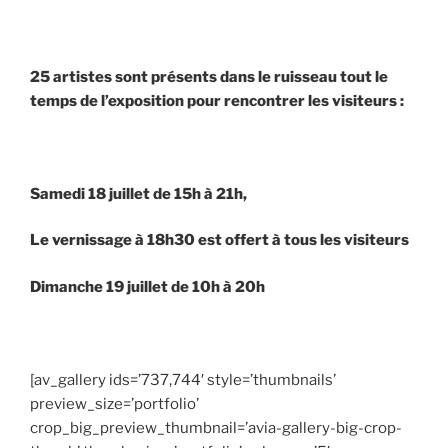
25 artistes sont présents dans le ruisseau tout le
temps de l’exposition pour rencontrer les visiteurs :
Samedi 18 juillet de 15h à 21h,
Le vernissage à 18h30 est offert à tous les visiteurs
Dimanche 19 juillet de 10h à 20h
[av_gallery ids=’737,744′ style=’thumbnails’
preview_size=’portfolio’
crop_big_preview_thumbnail=’avia-gallery-big-crop-