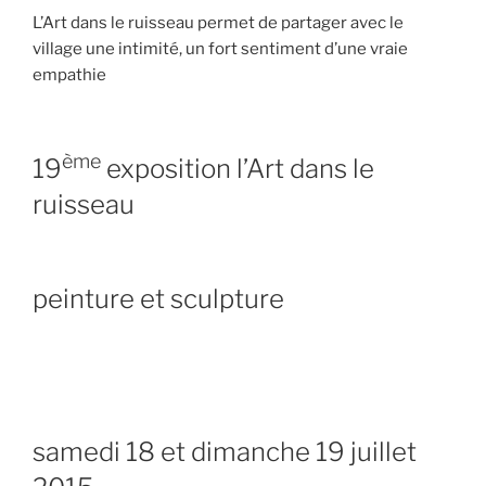
L’Art dans le ruisseau permet de partager avec le
village une intimité, un fort sentiment d’une vraie
empathie
ème
19
exposition l’Art dans le
ruisseau
peinture et sculpture
samedi 18 et dimanche 19 juillet