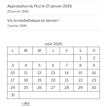
Approbation du PLU le 27 janvier 2026
29 janvier 2026
Vis ta médiathèque en Janvier !
7 janvier 2026
août 2026
L
M
M
J
V
S
D
1
2
3
4
5
6
7
8
9
10
11
12
13
14
15
16
17
18
19
20
21
22
23
24
25
26
27
28
29
30
31
« Avr