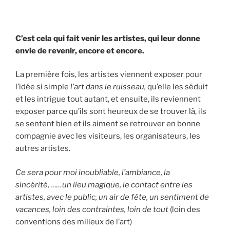
C’est cela qui fait venir les artistes, qui leur donne
envie de revenir, encore et encore.
La première fois, les artistes viennent exposer pour
l’idée si simple
l’art dans le ruisseau,
qu’elle les séduit
et les intrigue tout autant, et ensuite, ils reviennent
exposer parce qu’ils sont heureux de se trouver là, ils
se sentent bien et ils aiment se retrouver en bonne
compagnie avec les visiteurs, les organisateurs, les
autres artistes.
Ce sera pour moi inoubliable, l’ambiance, la
sincérité, ……un lieu magique, le contact entre les
artistes, avec le public, un air de fête, un sentiment de
vacances, loin des contraintes, loin de tout
(loin des
conventions des milieux de l’art)