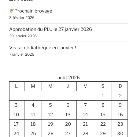
Prochain broyage
3 février 2026
Approbation du PLU le 27 janvier 2026
29 janvier 2026
Vis ta médiathèque en Janvier !
7 janvier 2026
août 2026
L
M
M
J
V
S
D
1
2
3
4
5
6
7
8
9
10
11
12
13
14
15
16
17
18
19
20
21
22
23
24
25
26
27
28
29
30