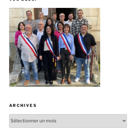
ARCHIVES
Archives