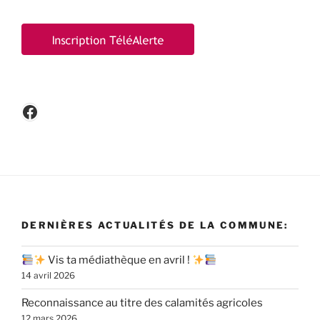
Facebook
DERNIÈRES ACTUALITÉS DE LA COMMUNE:
Vis ta médiathèque en avril !
14 avril 2026
Reconnaissance au titre des calamités agricoles
12 mars 2026