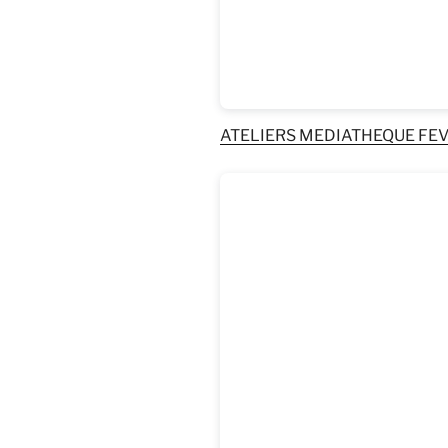
ATELIERS MEDIATHEQUE FEV