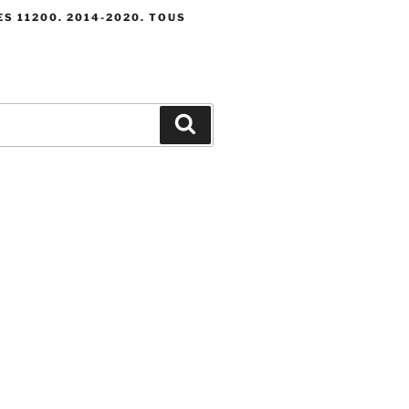
S 11200. 2014-2020. TOUS
Recherche