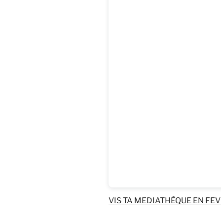
VIS TA MEDIATHÈQUE EN FEV