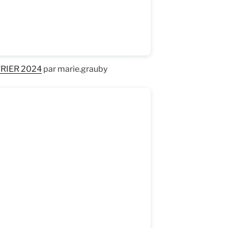
RIER 2024
par marie.grauby