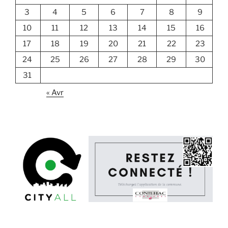
3
4
5
6
7
8
9
10
11
12
13
14
15
16
17
18
19
20
21
22
23
24
25
26
27
28
29
30
31
« Avr