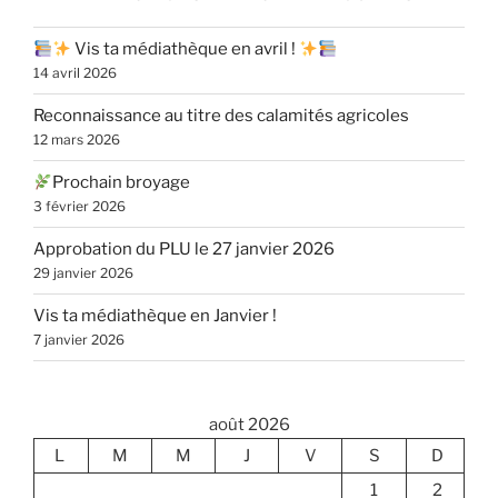
Vis ta médiathèque en avril !
14 avril 2026
Reconnaissance au titre des calamités agricoles
12 mars 2026
Prochain broyage
3 février 2026
Approbation du PLU le 27 janvier 2026
29 janvier 2026
Vis ta médiathèque en Janvier !
7 janvier 2026
août 2026
L
M
M
J
V
S
D
1
2