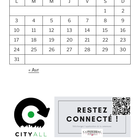
L
M
M
J
V
S
D
1
2
3
4
5
6
7
8
9
10
11
12
13
14
15
16
17
18
19
20
21
22
23
24
25
26
27
28
29
30
31
« Avr