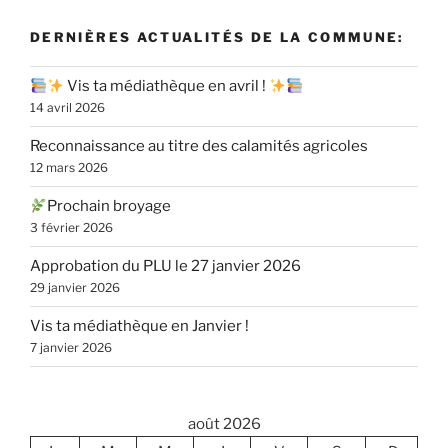
DERNIÈRES ACTUALITÉS DE LA COMMUNE:
Vis ta médiathèque en avril !
14 avril 2026
Reconnaissance au titre des calamités agricoles
12 mars 2026
Prochain broyage
3 février 2026
Approbation du PLU le 27 janvier 2026
29 janvier 2026
Vis ta médiathèque en Janvier !
7 janvier 2026
août 2026